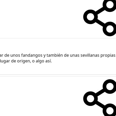
ar de unos fandangos y también de unas sevillanas propias 
ugar de origen, o algo así.