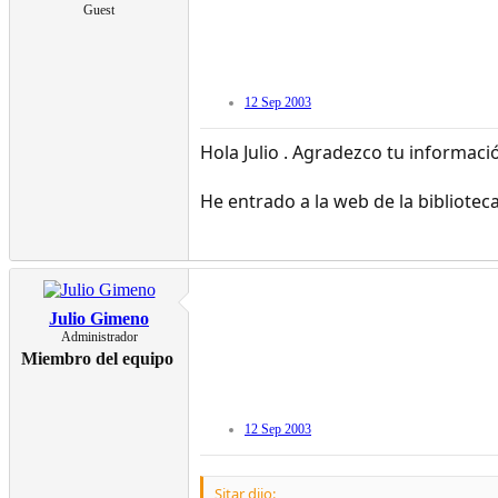
Guest
12 Sep 2003
Hola Julio . Agradezco tu informaci
He entrado a la web de la bibliote
Julio Gimeno
Administrador
Miembro del equipo
12 Sep 2003
Sitar dijo: