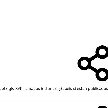
el siglo XVII llamados indianos. ¿Sabéis si estan publica