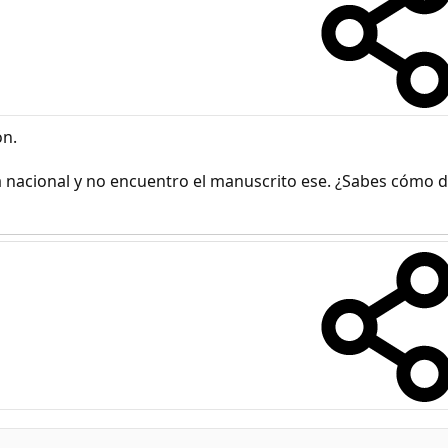
ón.
ca nacional y no encuentro el manuscrito ese. ¿Sabes cómo 