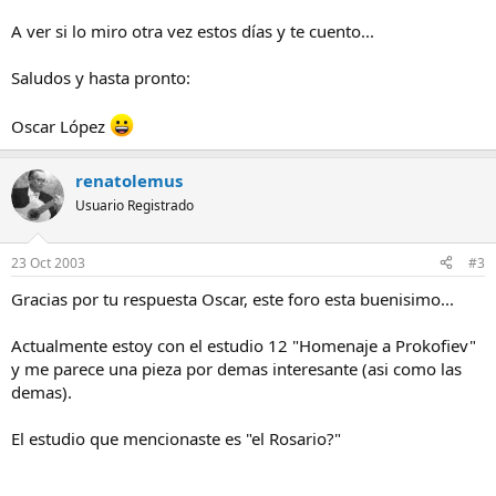
A ver si lo miro otra vez estos días y te cuento...
Saludos y hasta pronto:
Oscar López
renatolemus
Usuario Registrado
23 Oct 2003
#3
Gracias por tu respuesta Oscar, este foro esta buenisimo...
Actualmente estoy con el estudio 12 "Homenaje a Prokofiev"
y me parece una pieza por demas interesante (asi como las
demas).
El estudio que mencionaste es "el Rosario?"