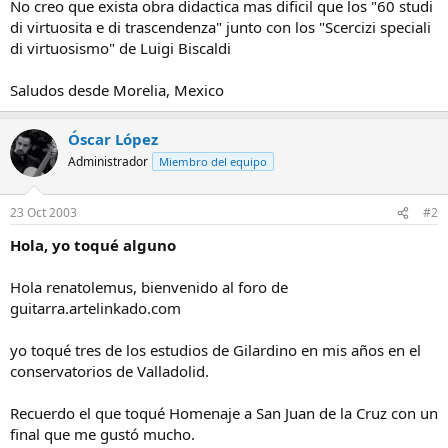
No creo que exista obra didactica mas dificil que los "60 studi
di virtuosita e di trascendenza" junto con los "Scercizi speciali
di virtuosismo" de Luigi Biscaldi
Saludos desde Morelia, Mexico
Óscar López
Administrador
Miembro del equipo
23 Oct 2003
#2
Hola, yo toqué alguno
Hola renatolemus, bienvenido al foro de
guitarra.artelinkado.com
yo toqué tres de los estudios de Gilardino en mis años en el
conservatorios de Valladolid.
Recuerdo el que toqué Homenaje a San Juan de la Cruz con un
final que me gustó mucho.