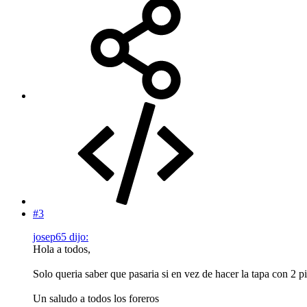
#3
josep65 dijo:
Hola a todos,
Solo queria saber que pasaria si en vez de hacer la tapa con 2 pie
Un saludo a todos los foreros