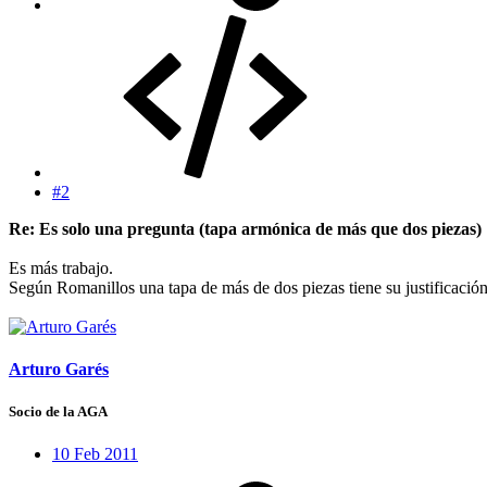
#2
Re: Es solo una pregunta (tapa armónica de más que dos piezas)
Es más trabajo.
Según Romanillos una tapa de más de dos piezas tiene su justificación 
Arturo Garés
Socio de la AGA
10 Feb 2011