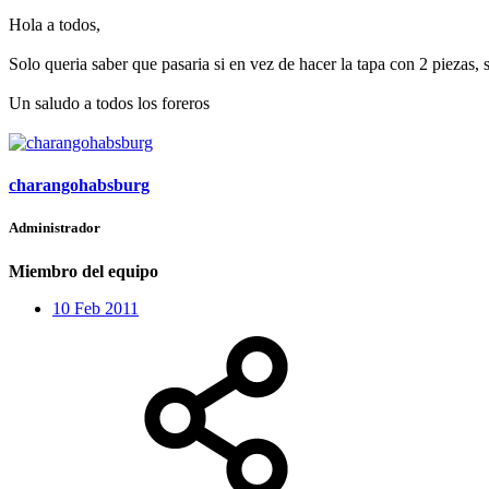
Hola a todos,
Solo queria saber que pasaria si en vez de hacer la tapa con 2 piezas, se
Un saludo a todos los foreros
charangohabsburg
Administrador
Miembro del equipo
10 Feb 2011