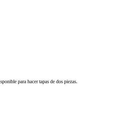
isponible para hacer tapas de dos piezas.