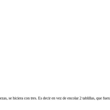
zas, se hiciera con tres. Es decir en vez de encolar 2 tablillas, que fuer