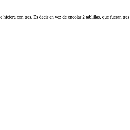
 hiciera con tres. Es decir en vez de encolar 2 tablillas, que fueran tres