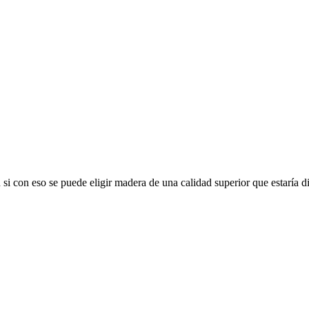
si con eso se puede eligir madera de una calidad superior que estaría d