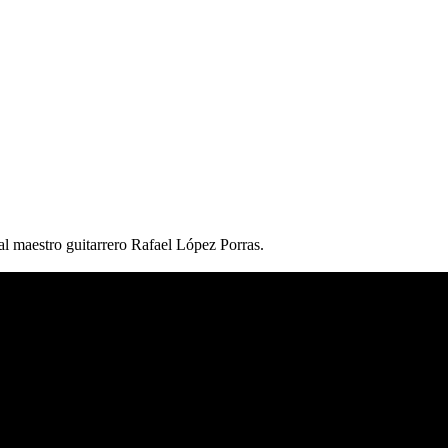
l maestro guitarrero Rafael López Porras.