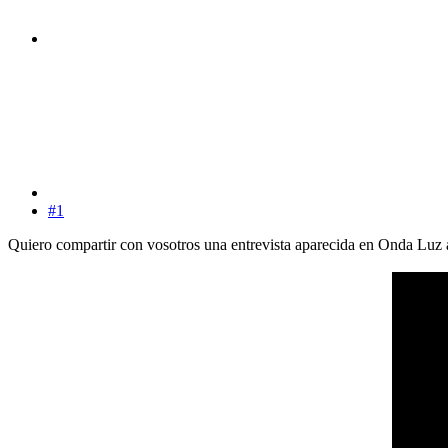
#1
Quiero compartir con vosotros una entrevista aparecida en Onda Luz a