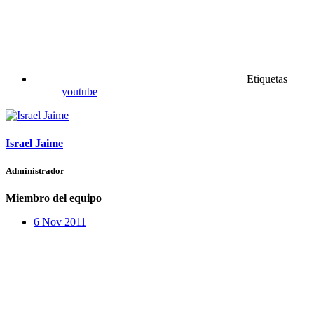
Etiquetas
youtube
Israel Jaime
Administrador
Miembro del equipo
6 Nov 2011