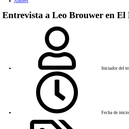
Autores
Entrevista a Leo Brouwer en El 
Iniciador del t
Fecha de inicio