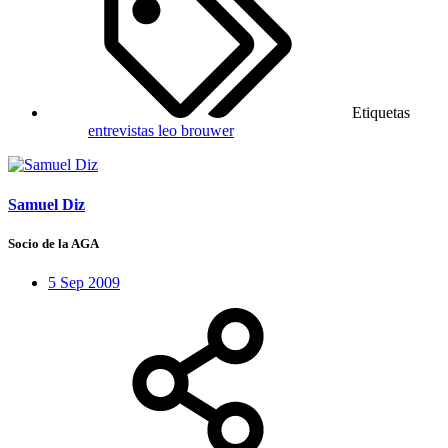
Etiquetas
entrevistas
leo brouwer
Samuel Diz
Socio de la AGA
5 Sep 2009