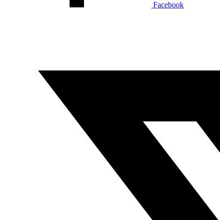
Facebook