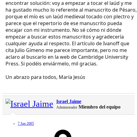
encontrar solución: voy a empezar a tocar el laúd y me
ha gustado mucho lo referente al manuscrito de Pésaro,
porque el mío es un laúd medieval tocado con plectro y
parece que el repertorio de ese manuscrito pueda
encajar con mi instrumento. No sé cómo ni dónde
empezar a buscar estos manuscritos y agradecería
cualquier ayuda al respecto. El artículo de Ivanoff que
cita Julio Gimeno me parece importante, pero no me
aclaro al buscarlo en la web de Cambridge University
Press. Si podéis enviármelo, mil gracias.
Un abrazo para todos, María Jesús
Israel Jaime
Miembro del equipo
Administrador
7 Jun 2005