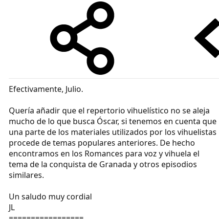
Efectivamente, Julio.
Quería añadir que el repertorio vihuelístico no se aleja
mucho de lo que busca Óscar, si tenemos en cuenta que
una parte de los materiales utilizados por los vihuelistas
procede de temas populares anteriores. De hecho
encontramos en los Romances para voz y vihuela el
tema de la conquista de Granada y otros episodios
similares.
Un saludo muy cordial
JL
=================