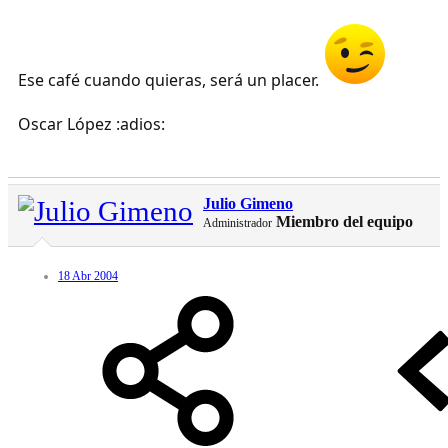
Ese café cuando quieras, será un placer.
Oscar López :adios:
Julio Gimeno
Miembro del equipo
Administrador
18 Abr 2004