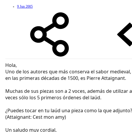
9 Jun 2005
Hola,
Uno de los autores que más conserva el sabor medieval,
en las primeras décadas de 1500, es Pierre Attaignant.
Muchas de sus piezas son a 2 voces, además de utilizar a
veces sólo los 5 primeros órdenes del laúd.
¿Puedes tocar en tu laúd una pieza como la que adjunto
(Attaignant: Cest mon amy)
Un saludo muy cordial,