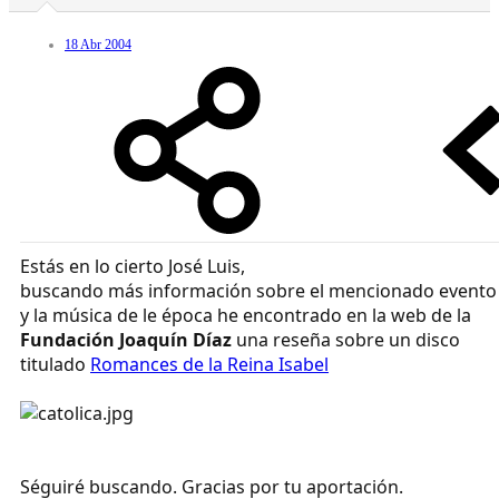
18 Abr 2004
Estás en lo cierto José Luis,
buscando más información sobre el mencionado evento
y la música de le época he encontrado en la web de la
Fundación Joaquín Díaz
una reseña sobre un disco
titulado
Romances de la Reina Isabel
Séguiré buscando. Gracias por tu aportación.