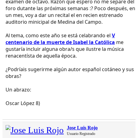
examen de octavo. Razón que espero no me separe del
foro dutante las próximas semanas :? Poco después, en
un mes, voy a dar un recital el en recien estrenado
auditorio minicipal de Medina del Campo.
Al tema, como este año se está celabrando el
V
centenario de la muerte de Isabel la Católica
me
gustaría incluir alguna obra/s que ilustre la música
renacentísta de aquella época.
¿Podríais sugerirme algún autor español cotáneo y sus
obras?
Un abrazo:
Oscar López 8)
Jose Luis Rojo
Usuario Registrado