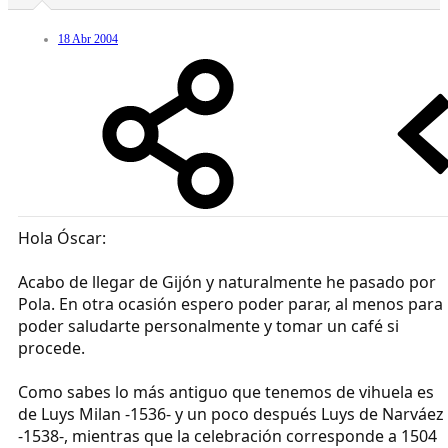
18 Abr 2004
Hola Óscar:
Acabo de llegar de Gijón y naturalmente he pasado por
Pola. En otra ocasión espero poder parar, al menos para
poder saludarte personalmente y tomar un café si
procede.
Como sabes lo más antiguo que tenemos de vihuela es
de Luys Milan -1536- y un poco después Luys de Narváez
-1538-, mientras que la celebración corresponde a 1504