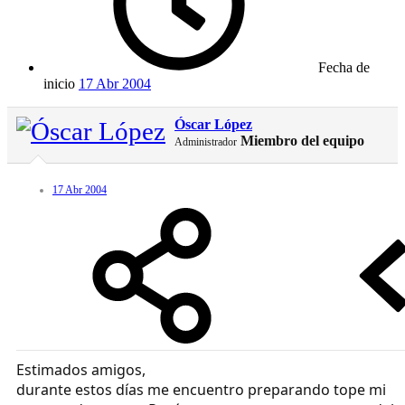
Fecha de
inicio
17 Abr 2004
Óscar López
Miembro del equipo
Administrador
17 Abr 2004
Estimados amigos,
durante estos días me encuentro preparando tope mi