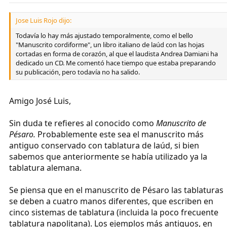
Jose Luis Rojo dijo:
Todavía lo hay más ajustado temporalmente, como el bello
"Manuscrito cordiforme", un libro italiano de laúd con las hojas
cortadas en forma de corazón, al que el laudista Andrea Damiani ha
dedicado un CD. Me comentó hace tiempo que estaba preparando
su publicación, pero todavía no ha salido.
Amigo José Luis,
Sin duda te refieres al conocido como
Manuscrito de
Pésaro.
Probablemente este sea el manuscrito más
antiguo conservado con tablatura de laúd, si bien
sabemos que anteriormente se había utilizado ya la
tablatura alemana.
Se piensa que en el manuscrito de Pésaro las tablaturas
se deben a cuatro manos diferentes, que escriben en
cinco sistemas de tablatura (incluida la poco frecuente
tablatura napolitana). Los ejemplos más antiguos, en