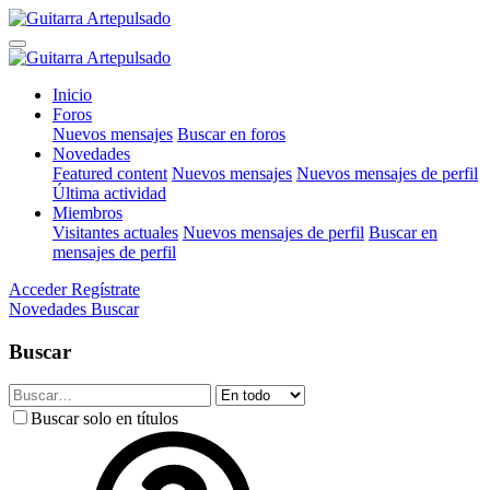
Inicio
Foros
Nuevos mensajes
Buscar en foros
Novedades
Featured content
Nuevos mensajes
Nuevos mensajes de perfil
Última actividad
Miembros
Visitantes actuales
Nuevos mensajes de perfil
Buscar en
mensajes de perfil
Acceder
Regístrate
Novedades
Buscar
Buscar
Buscar solo en títulos