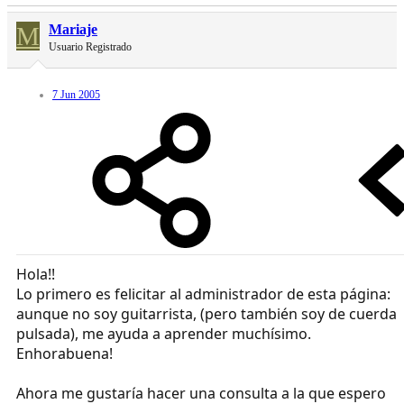
M
Mariaje
Usuario Registrado
7 Jun 2005
Hola!!
Lo primero es felicitar al administrador de esta página:
aunque no soy guitarrista, (pero también soy de cuerda
pulsada), me ayuda a aprender muchísimo.
Enhorabuena!
Ahora me gustaría hacer una consulta a la que espero