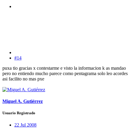
#14
puxa tio gracias x contestarme e visto la informacion k as mandao
pero no entiendo mucho parece como pentagrama solo leo acordes
asi facilito no mas pxe
Miguel A. Gutiérrez
Usuario Registrado
22 Jul 2008