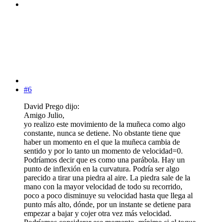
#6
David Prego dijo:
Amigo Julio,
yo realizo este movimiento de la muñeca como algo
constante, nunca se detiene. No obstante tiene que
haber un momento en el que la muñeca cambia de
sentido y por lo tanto un momento de velocidad=0.
Podríamos decir que es como una parábola. Hay un
punto de inflexión en la curvatura. Podría ser algo
parecido a tirar una piedra al aire. La piedra sale de la
mano con la mayor velocidad de todo su recorrido,
poco a poco disminuye su velocidad hasta que llega al
punto más alto, dónde, por un instante se detiene para
empezar a bajar y cojer otra vez más velocidad.