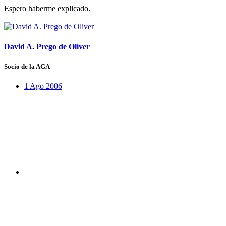
Espero haberme explicado.
David A. Prego de Oliver
Socio de la AGA
1 Ago 2006