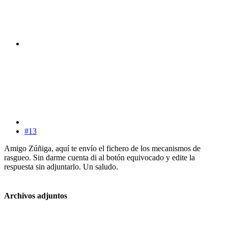
#13
Amigo Zúñiga, aquí te envío el fichero de los mecanismos de
rasgueo. Sin darme cuenta di al botón equivocado y edite la
respuesta sin adjuntarlo. Un saludo.
Archivos adjuntos