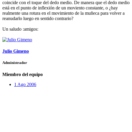
coincide con el toque del dedo medio. De manera que el dedo medio
está en el punto de inflexión de un moviento constante, o ¿hay
realmente una rotura en el movimiento de la muñeca para volver a
reanudarlo luego en sentido contrario?
Un saludo :amigos:
Julio Gimeno
Administrador
Miembro del equipo
1 Ago 2006