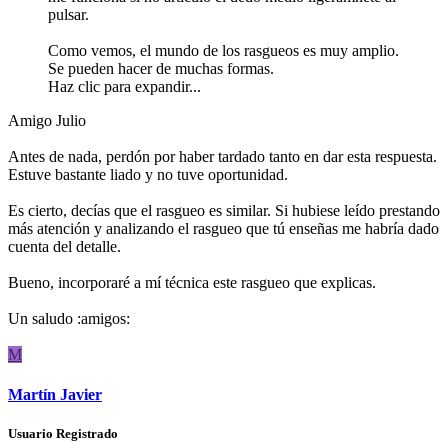
pulsar.
Como vemos, el mundo de los rasgueos es muy amplio.
Se pueden hacer de muchas formas.
Haz clic para expandir...
Amigo Julio
Antes de nada, perdón por haber tardado tanto en dar esta respuesta.
Estuve bastante liado y no tuve oportunidad.
Es cierto, decías que el rasgueo es similar. Si hubiese leído prestando
más atención y analizando el rasgueo que tú enseñas me habría dado
cuenta del detalle.
Bueno, incorporaré a mí técnica este rasgueo que explicas.
Un saludo :amigos:
M
Martín Javier
Usuario Registrado