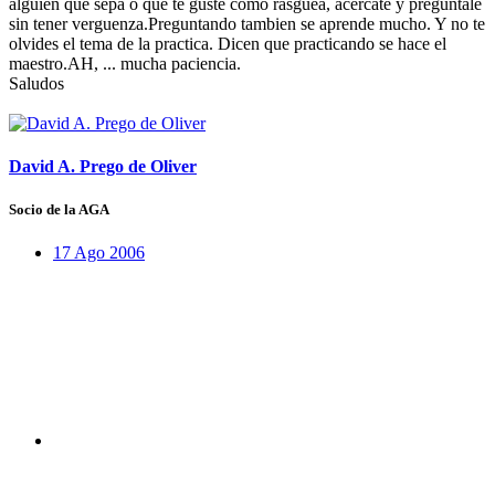
alguien que sepa o que te guste como rasguea, acercate y preguntale
sin tener verguenza.Preguntando tambien se aprende mucho. Y no te
olvides el tema de la practica. Dicen que practicando se hace el
maestro.AH, ... mucha paciencia.
Saludos
David A. Prego de Oliver
Socio de la AGA
17 Ago 2006