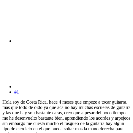
#1
Hola soy de Costa Rica, hace 4 meses que empeze a tocar guitarra,
mas que todo de oido ya que aca no hay muchas escuelas de guitarra
y las que hay son bastante caras, creo que a pesar del poco tiempo
me he desenvuelto bastante bien, aprendiendo los acordes y arpejeos
sin embargo me cuesta mucho el rasgueo de la guitarra hay algun
tipo de ejercicio en el que pueda soltar mas la mano derecha para