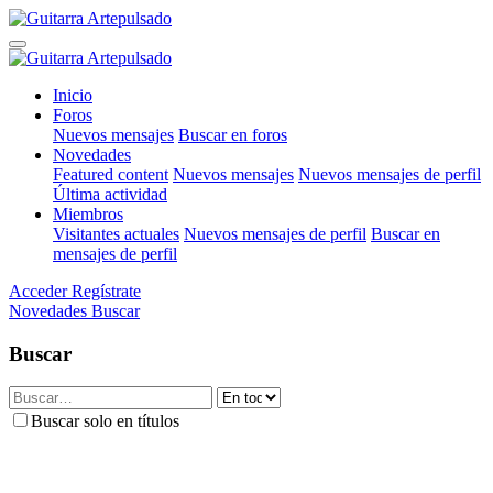
Inicio
Foros
Nuevos mensajes
Buscar en foros
Novedades
Featured content
Nuevos mensajes
Nuevos mensajes de perfil
Última actividad
Miembros
Visitantes actuales
Nuevos mensajes de perfil
Buscar en
mensajes de perfil
Acceder
Regístrate
Novedades
Buscar
Buscar
Buscar solo en títulos