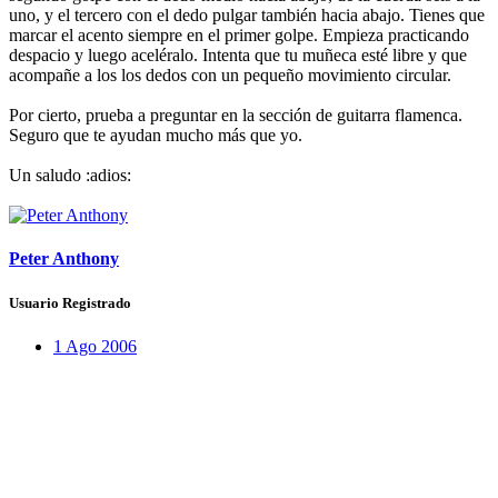
uno, y el tercero con el dedo pulgar también hacia abajo. Tienes que
marcar el acento siempre en el primer golpe. Empieza practicando
despacio y luego aceléralo. Intenta que tu muñeca esté libre y que
acompañe a los los dedos con un pequeño movimiento circular.
Por cierto, prueba a preguntar en la sección de guitarra flamenca.
Seguro que te ayudan mucho más que yo.
Un saludo :adios:
Peter Anthony
Usuario Registrado
1 Ago 2006