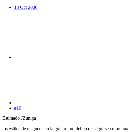
13 Oct 2006
#10
Estimado JZuniga
los estilos de rasgueos en la guitarra no deben de seguirse como una