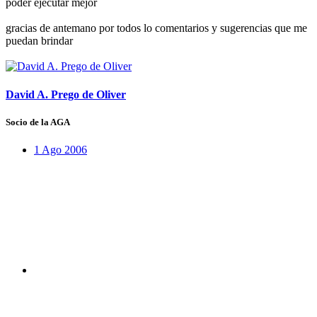
poder ejecutar mejor
gracias de antemano por todos lo comentarios y sugerencias que me
puedan brindar
David A. Prego de Oliver
Socio de la AGA
1 Ago 2006