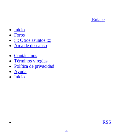
Enlace
Inicio
Foros
:::: Otros asuntos ::::
Área de descanso
Contáctanos
Términos y reglas
Política de privacidad
Ayuda
Inicio
RSS
®