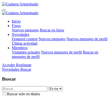
Inicio
Foros
Nuevos mensajes
Buscar en foros
Novedades
Featured content
Nuevos mensajes
Nuevos mensajes de perfil
Última actividad
Miembros
Visitantes actuales
Nuevos mensajes de perfil
Buscar en
mensajes de perfil
Acceder
Regístrate
Novedades
Buscar
Buscar
Buscar solo en títulos