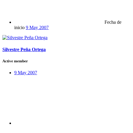
Fecha de
inicio
9 May 2007
Silvestre Peña Ortega
Active member
9 May 2007