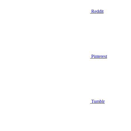
Reddit
Pinterest
Tumblr