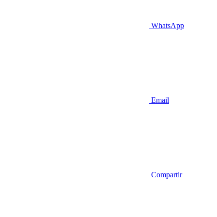
WhatsApp
Email
Compartir