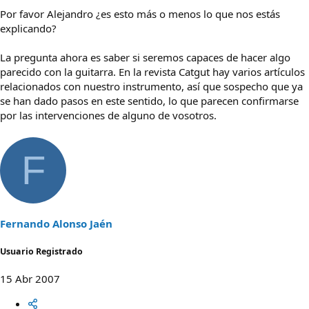
Por favor Alejandro ¿es esto más o menos lo que nos estás
explicando?
La pregunta ahora es saber si seremos capaces de hacer algo
parecido con la guitarra. En la revista Catgut hay varios artículos
relacionados con nuestro instrumento, así que sospecho que ya
se han dado pasos en este sentido, lo que parecen confirmarse
por las intervenciones de alguno de vosotros.
F
Fernando Alonso Jaén
Usuario Registrado
15 Abr 2007