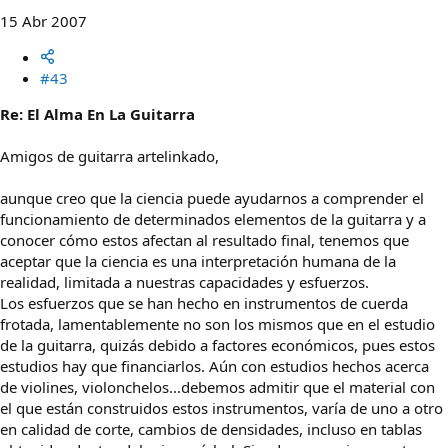
15 Abr 2007
#43
Re: El Alma En La Guitarra
Amigos de guitarra artelinkado,
aunque creo que la ciencia puede ayudarnos a comprender el
funcionamiento de determinados elementos de la guitarra y a
conocer cómo estos afectan al resultado final, tenemos que
aceptar que la ciencia es una interpretación humana de la
realidad, limitada a nuestras capacidades y esfuerzos.
Los esfuerzos que se han hecho en instrumentos de cuerda
frotada, lamentablemente no son los mismos que en el estudio
de la guitarra, quizás debido a factores económicos, pues estos
estudios hay que financiarlos. Aún con estudios hechos acerca
de violines, violonchelos...debemos admitir que el material con
el que están construidos estos instrumentos, varía de uno a otro
en calidad de corte, cambios de densidades, incluso en tablas