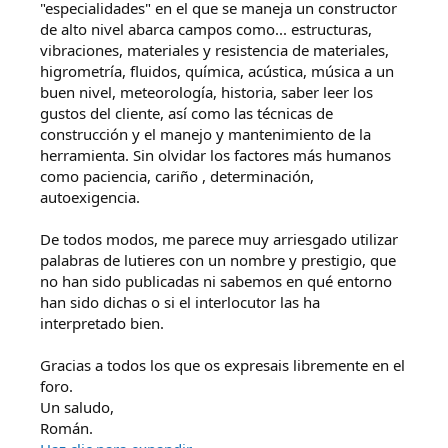
"especialidades" en el que se maneja un constructor
de alto nivel abarca campos como... estructuras,
vibraciones, materiales y resistencia de materiales,
higrometría, fluidos, química, acústica, música a un
buen nivel, meteorología, historia, saber leer los
gustos del cliente, así como las técnicas de
construcción y el manejo y mantenimiento de la
herramienta. Sin olvidar los factores más humanos
como paciencia, cariño , determinación,
autoexigencia.
De todos modos, me parece muy arriesgado utilizar
palabras de lutieres con un nombre y prestigio, que
no han sido publicadas ni sabemos en qué entorno
han sido dichas o si el interlocutor las ha
interpretado bien.
Gracias a todos los que os expresais libremente en el
foro.
Un saludo,
Román.