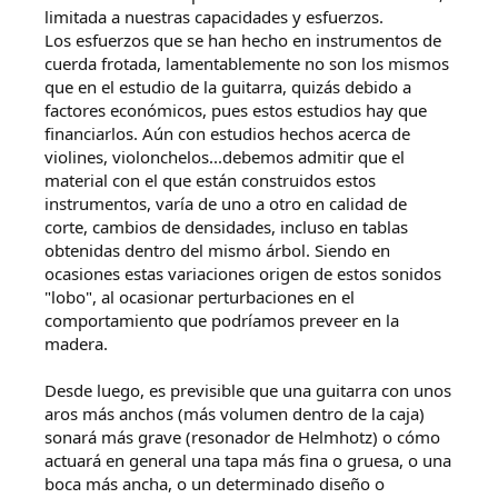
limitada a nuestras capacidades y esfuerzos.
Los esfuerzos que se han hecho en instrumentos de
cuerda frotada, lamentablemente no son los mismos
que en el estudio de la guitarra, quizás debido a
factores económicos, pues estos estudios hay que
financiarlos. Aún con estudios hechos acerca de
violines, violonchelos...debemos admitir que el
material con el que están construidos estos
instrumentos, varía de uno a otro en calidad de
corte, cambios de densidades, incluso en tablas
obtenidas dentro del mismo árbol. Siendo en
ocasiones estas variaciones origen de estos sonidos
"lobo", al ocasionar perturbaciones en el
comportamiento que podríamos preveer en la
madera.
Desde luego, es previsible que una guitarra con unos
aros más anchos (más volumen dentro de la caja)
sonará más grave (resonador de Helmhotz) o cómo
actuará en general una tapa más fina o gruesa, o una
boca más ancha, o un determinado diseño o