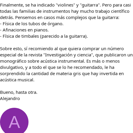
Finalmente, se ha indicado "violines" y "guitarra". Pero para casi
todas las familias de instrumentos hay mucho trabajo científico
detrás. Pensemos en casos más complejos que la guitarra:
- Física de los tubos de órgano.
- Afinaciones en pianos.
- Física de timbales (parecido a la guitarra).
Sobre esto, sí recomiendo al que quiera comprar un número
especial de la revista "Investigación y ciencia", que publicaron un
monográfico sobre acústica instrumental. Es más o menos
divulgativo, y a todo el que se lo he recomendado, le ha
sorprendido la cantidad de materia gris que hay invertida en
acústica musical.
Bueno, hasta otra.
Alejandro
A