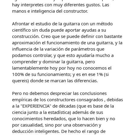
hay interpretes con muy diferentes gustos. Las
manos e inteligencia del constructor.
Afrontar el estudio de la guitarra con un método
científico sin duda puede aportar ayudas a su
construcción. Creo que se puede definir con bastante
aproximación el funcionamiento de una guitarra, y la
influencia de la variación de parámetros que
podamos controlar, y que esto ayudaría mucho a
comprender y dominar la guitarra, pero
lamentablemente hoy por hoy no conocemos el
100% de su funcionamiento; y es en ese 1% (si
quereis) donde se marcan las diferencias.
Pero no debemos despreciar las conclusiones
empíricas de los constructores consagrados , debidas
a la "EXPERIENCIA" de décadas (que es base de la
ciencia junto a la estadística) además de sus
conocimientos heredados, que lo hacen bien y no
por casualidad, sino por una observación y
deducción inteligentes. De hecho el rango de