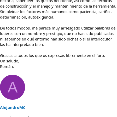
historia, saber leer los gustos del cliente, así como las técnicas
de construcción y el manejo y mantenimiento de la herramienta.
Sin olvidar los factores más humanos como paciencia, cariño ,
determinación, autoexigencia.
De todos modos, me parece muy arriesgado utilizar palabras de
lutieres con un nombre y prestigio, que no han sido publicadas
ni sabemos en qué entorno han sido dichas o si el interlocutor
las ha interpretado bien.
Gracias a todos los que os expresais libremente en el foro.
Un saludo,
Román.
A
AlejandroMC