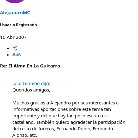
AlejandroMC
Usuario Registrado
16 Abr 2007
#46
Re: El Alma En La Guitarra
Julio Gimeno dijo:
Queridos amigos,
Muchas gracias a Alejandro por sus interesantes e
informativas aportaciones sobre este tema tan
importante y del que hay tan poco escrito es
castellano. También quiero agradecer la participación
del resto de foreros, Fernando Rubin, Fernando
Alonso, etc.