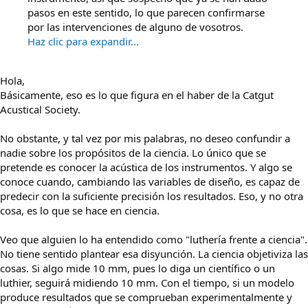
pasos en este sentido, lo que parecen confirmarse
por las intervenciones de alguno de vosotros.
Haz clic para expandir...
Hola,
Básicamente, eso es lo que figura en el haber de la Catgut
Acustical Society.
No obstante, y tal vez por mis palabras, no deseo confundir a
nadie sobre los propósitos de la ciencia. Lo único que se
pretende es conocer la acústica de los instrumentos. Y algo se
conoce cuando, cambiando las variables de diseño, es capaz de
predecir con la suficiente precisión los resultados. Eso, y no otra
cosa, es lo que se hace en ciencia.
Veo que alguien lo ha entendido como "luthería frente a ciencia".
No tiene sentido plantear esa disyunción. La ciencia objetiviza las
cosas. Si algo mide 10 mm, pues lo diga un científico o un
luthier, seguirá midiendo 10 mm. Con el tiempo, si un modelo
produce resultados que se comprueban experimentalmente y