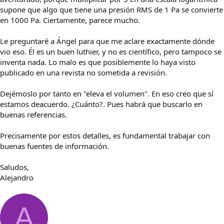
supone que algo que tiene una presión RMS de 1 Pa se convierte
en 1000 Pa. Ciertamente, parece mucho.
Le preguntaré a Ángel para que me aclare exactamente dónde
vio eso. Él es un buen luthier, y no es científico, pero tampoco se
inventa nada. Lo malo es que posiblemente lo haya visto
publicado en una revista no sometida a revisión.
Dejémoslo por tanto en "eleva el volumen". En eso creo que sí
estamos deacuerdo. ¿Cuánto?. Pues habrá que buscarlo en
buenas referencias.
Precisamente por estos detalles, es fundamental trabajar con
buenas fuentes de información.
Saludos,
Alejandro
A