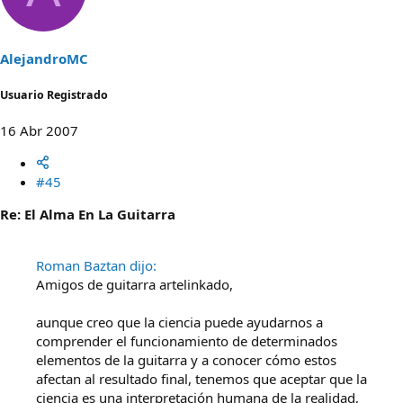
AlejandroMC
Usuario Registrado
16 Abr 2007
#45
Re: El Alma En La Guitarra
Roman Baztan dijo:
Amigos de guitarra artelinkado,
aunque creo que la ciencia puede ayudarnos a
comprender el funcionamiento de determinados
elementos de la guitarra y a conocer cómo estos
afectan al resultado final, tenemos que aceptar que la
ciencia es una interpretación humana de la realidad,