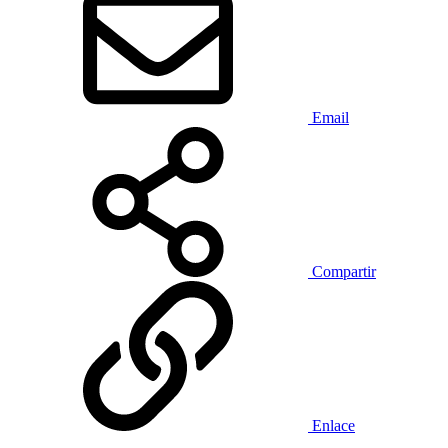
Email
Compartir
Enlace