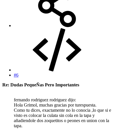
#6
Re: Dudas PequeÑas Pero Importantes
fernando rodriguez rodriguez dijo:
Hola Grimol, muchas gracias por turespuesta.
Como tu dices, exactamente no lo conocia ,lo que si e
visto es colocar la culata sin cola en la tapa y
añadiendole dos zoquetitos o peones en union con la
tapa.