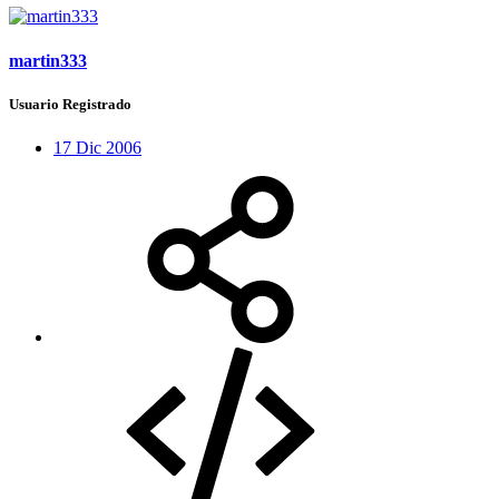
martin333
Usuario Registrado
17 Dic 2006