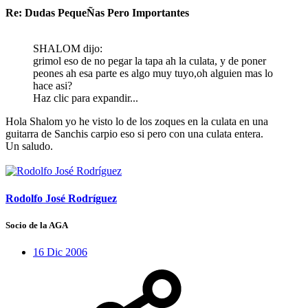
Re: Dudas PequeÑas Pero Importantes
SHALOM dijo:
grimol eso de no pegar la tapa ah la culata, y de poner
peones ah esa parte es algo muy tuyo,oh alguien mas lo
hace asi?
Haz clic para expandir...
Hola Shalom yo he visto lo de los zoques en la culata en una
guitarra de Sanchis carpio eso si pero con una culata entera.
Un saludo.
Rodolfo José Rodríguez
Socio de la AGA
16 Dic 2006