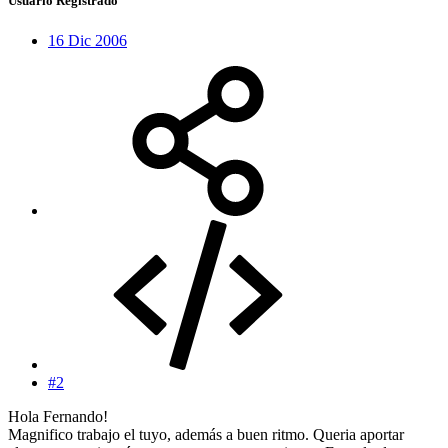
Usuario Registrado
16 Dic 2006
#2
Hola Fernando!
Magnifico trabajo el tuyo, además a buen ritmo. Queria aportar