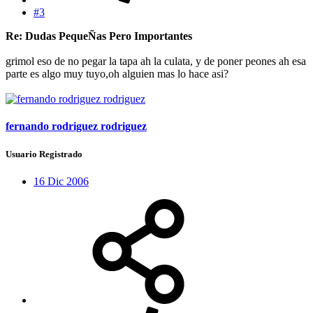
#3
Re: Dudas PequeÑas Pero Importantes
grimol eso de no pegar la tapa ah la culata, y de poner peones ah esa
parte es algo muy tuyo,oh alguien mas lo hace asi?
fernando rodriguez rodriguez
Usuario Registrado
16 Dic 2006