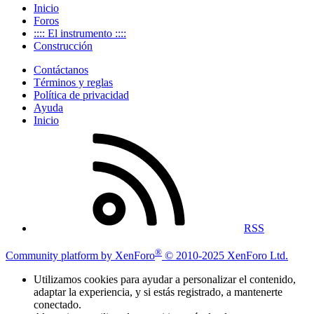
Inicio
Foros
:::: El instrumento ::::
Construcción
Contáctanos
Términos y reglas
Política de privacidad
Ayuda
Inicio
RSS
®
Community platform by XenForo
© 2010-2025 XenForo Ltd.
Utilizamos cookies para ayudar a personalizar el contenido,
adaptar la experiencia, y si estás registrado, a mantenerte
conectado.