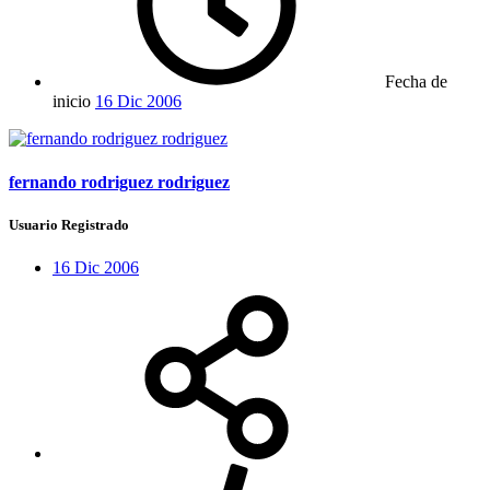
Fecha de
inicio
16 Dic 2006
fernando rodriguez rodriguez
Usuario Registrado
16 Dic 2006