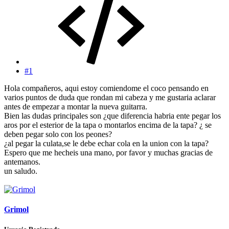
#1
Hola compañeros, aqui estoy comiendome el coco pensando en
varios puntos de duda que rondan mi cabeza y me gustaria aclarar
antes de empezar a montar la nueva guitarra.
Bien las dudas principales son ¿que diferencia habria ente pegar los
aros por el esterior de la tapa o montarlos encima de la tapa? ¿ se
deben pegar solo con los peones?
¿al pegar la culata,se le debe echar cola en la union con la tapa?
Espero que me hecheis una mano, por favor y muchas gracias de
antemanos.
un saludo.
Grimol