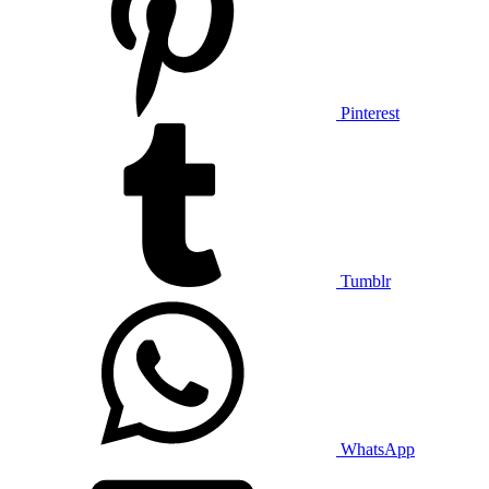
Pinterest
Tumblr
WhatsApp