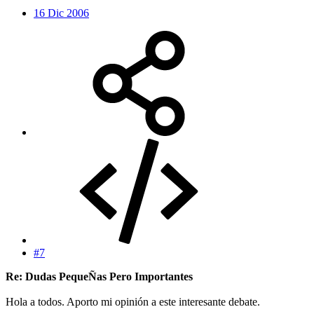
16 Dic 2006
#7
Re: Dudas PequeÑas Pero Importantes
Hola a todos. Aporto mi opinión a este interesante debate.