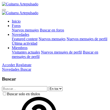
Inicio
Foros
Nuevos mensajes
Buscar en foros
Novedades
Featured content
Nuevos mensajes
Nuevos mensajes de perfil
Última actividad
Miembros
Visitantes actuales
Nuevos mensajes de perfil
Buscar en
mensajes de perfil
Acceder
Regístrate
Novedades
Buscar
Buscar
Buscar solo en títulos