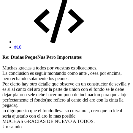
#10
Re: Dudas PequeÑas Pero Importantes
Muchas gracias a todos por vuestras explicaciones.
La conclusion es seguir montando como ante , osea por encima,
pero echando solamente los peones.
Por cierto hay otro detalle que observe en un constructor de sevilla y
es si al canto del aro por la parte de union con el fondo se le debe
dejar plano o sele debe hacer un poco de inclinacion para que aloje
perfectamente el fondo(me refiero al canto del aro con la cinta lla
pegada).
lo digo puesto que el fondo lleva su curvatura , creo que lo ideal
seria ajustarlo con el aro lo mas posible.
MUCHAS GRACIAS DE NUEVO A TODOS.
Un saludo.