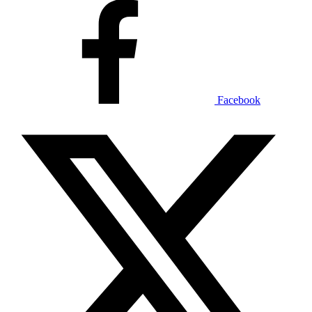
Facebook