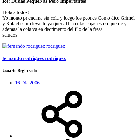
Re: Dudas PequeÑas Pero Importantes
Hola a todos!
Yo monto pr encima sin cola y luego los peones.Como dice Grimol
y Rafael es irrelevante ya quer al hacer las cajas eso se pierde y
ademas la cola va en decrimento del filo de la fresa.
saludos
fernando rodriguez rodriguez
Usuario Registrado
16 Dic 2006