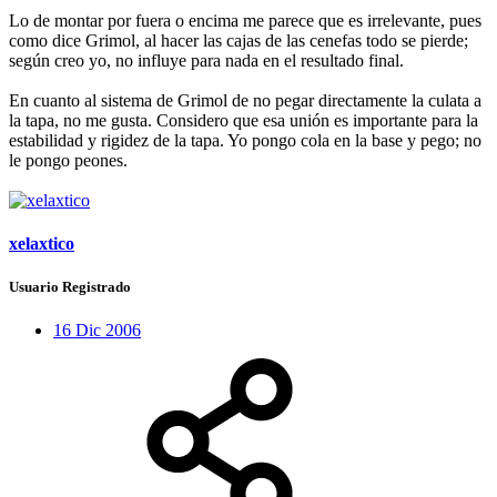
Lo de montar por fuera o encima me parece que es irrelevante, pues
como dice Grimol, al hacer las cajas de las cenefas todo se pierde;
según creo yo, no influye para nada en el resultado final.
En cuanto al sistema de Grimol de no pegar directamente la culata a
la tapa, no me gusta. Considero que esa unión es importante para la
estabilidad y rigidez de la tapa. Yo pongo cola en la base y pego; no
le pongo peones.
xelaxtico
Usuario Registrado
16 Dic 2006