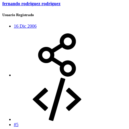
fernando rodriguez rodriguez
Usuario Registrado
16 Dic 2006
#5