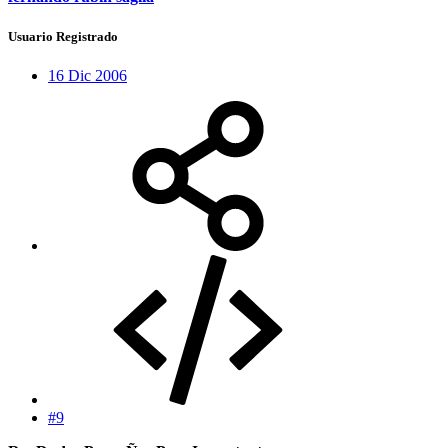
Usuario Registrado
16 Dic 2006
#9