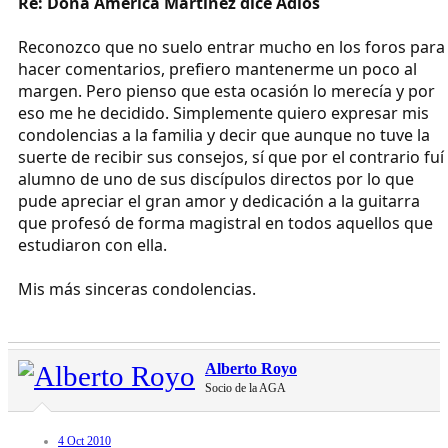
Re: Doña América Martínez dice Adiós
Reconozco que no suelo entrar mucho en los foros para
hacer comentarios, prefiero mantenerme un poco al
margen. Pero pienso que esta ocasión lo merecía y por
eso me he decidido. Simplemente quiero expresar mis
condolencias a la familia y decir que aunque no tuve la
suerte de recibir sus consejos, sí que por el contrario fuí
alumno de uno de sus discípulos directos por lo que
pude apreciar el gran amor y dedicación a la guitarra
que profesó de forma magistral en todos aquellos que
estudiaron con ella.
Mis más sinceras condolencias.
Alberto Royo
Socio de la AGA
4 Oct 2010