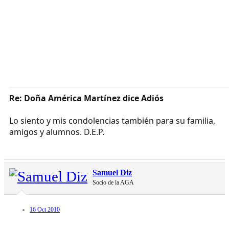
Re: Doña América Martínez dice Adiós
Lo siento y mis condolencias también para su familia,
amigos y alumnos. D.E.P.
Samuel Diz
Socio de la AGA
16 Oct 2010