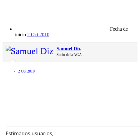
Fecha de
inicio
2 Oct 2010
Samuel Diz
Socio de la AGA
2 Oct 2010
Estimados usuarios,