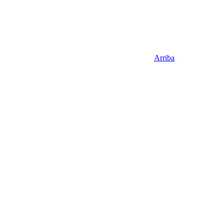
Arriba