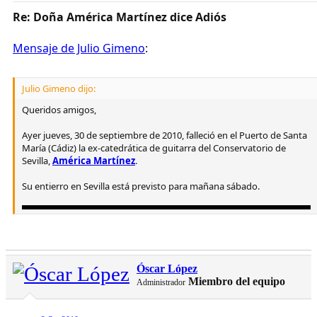
Re: Doña América Martínez dice Adiós
Mensaje de Julio Gimeno
:
Julio Gimeno dijo:
Queridos amigos,
Ayer jueves, 30 de septiembre de 2010, falleció en el Puerto de Santa
María (Cádiz) la ex-catedrática de guitarra del Conservatorio de
Sevilla,
América Martínez
.
Su entierro en Sevilla está previsto para mañana sábado.
Óscar López
Miembro del equipo
Administrador