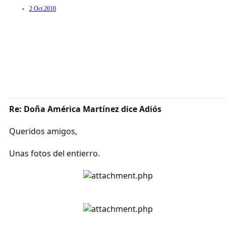
2 Oct 2010
Re: Doña América Martínez dice Adiós
Queridos amigos,
Unas fotos del entierro.