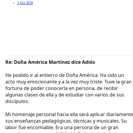
2 Oct 2010
Re: Doña América Martínez dice Adiós
He podido ir al entierro de Doña América. Ha sido un
acto muy emocionante y a la vez muy triste. Tuve la gran
fortuna de poder conocerla en persona, de recibir
algunas clases de ella y de estudiar con varios de sus
discípulos.
Mi homenaje personal hacia ella será aplicar diariament
sus enseñanzas pedagógicas, técnicas y musicales. Su
labor fue encomiable. Era una persona de un gran