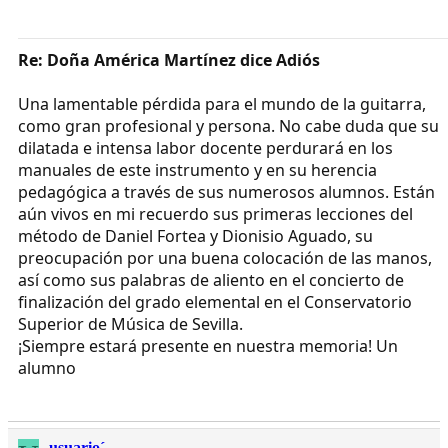
Re: Doña América Martínez dice Adiós
Una lamentable pérdida para el mundo de la guitarra,
como gran profesional y persona. No cabe duda que su
dilatada e intensa labor docente perdurará en los
manuales de este instrumento y en su herencia
pedagógica a través de sus numerosos alumnos. Están
aún vivos en mi recuerdo sus primeras lecciones del
método de Daniel Fortea y Dionisio Aguado, su
preocupación por una buena colocación de las manos,
así como sus palabras de aliento en el concierto de
finalización del grado elemental en el Conservatorio
Superior de Música de Sevilla.
¡Siempre estará presente en nuestra memoria! Un
alumno
usuario´