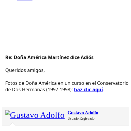
Re: Doña América Martínez dice Adiós
Queridos amigos,
Fotos de Doña América en un curso en el Conservatorio
de Dos Hermanas (1997-1998):
haz clic aquí
.
Gustavo Adolfo
Usuario Registrado