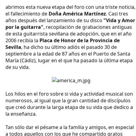
abrimos esta nueva etapa del foro con una triste noticia,
el fallecimiento de
Doña América Martínez
. Casi tres
años después del lanzamiento de su disco
"Vida y Amor
por la guitarra"
, recopilación de grabaciones antiguas
de esta guitarrista sevillana de adopción, que en el año
2006 recibía la
Placa de Honor de la Provincia de
Sevilla
, ha dicho su último adiós el pasado 30 de
septiembre a la edad de 87 años en el Puerto de Santa
María (Cádiz), lugar en el que ha pasado la última etapa
de su vida.
Los hilos en el foro sobre si vida y actividad musical son
numerosos, al igual que la gran cantidad de discípulos
que creó durante la larga etapa de su vida que dedico a
la enseñanza.
Tan sólo dar el pésame a la familia y amigos, en especial
a todos aquellos con los que he compartido gratos