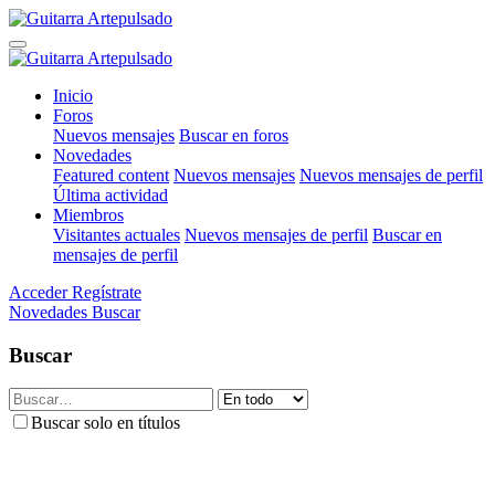
Inicio
Foros
Nuevos mensajes
Buscar en foros
Novedades
Featured content
Nuevos mensajes
Nuevos mensajes de perfil
Última actividad
Miembros
Visitantes actuales
Nuevos mensajes de perfil
Buscar en
mensajes de perfil
Acceder
Regístrate
Novedades
Buscar
Buscar
Buscar solo en títulos