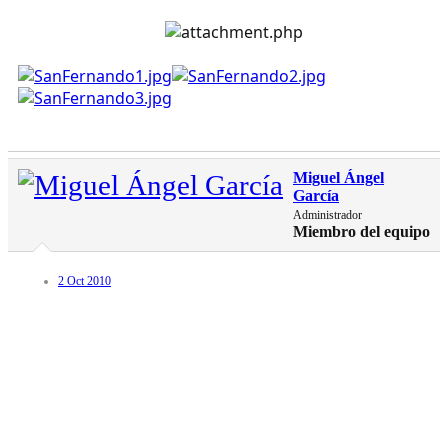
Miguel Ángel
García
Administrador
Miembro del equipo
2 Oct 2010