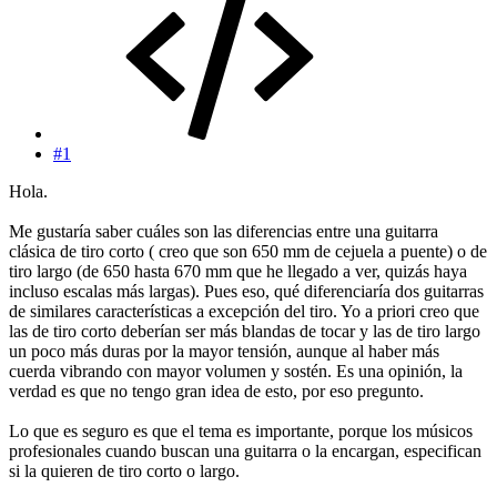
#1
Hola.
Me gustaría saber cuáles son las diferencias entre una guitarra
clásica de tiro corto ( creo que son 650 mm de cejuela a puente) o de
tiro largo (de 650 hasta 670 mm que he llegado a ver, quizás haya
incluso escalas más largas). Pues eso, qué diferenciaría dos guitarras
de similares características a excepción del tiro. Yo a priori creo que
las de tiro corto deberían ser más blandas de tocar y las de tiro largo
un poco más duras por la mayor tensión, aunque al haber más
cuerda vibrando con mayor volumen y sostén. Es una opinión, la
verdad es que no tengo gran idea de esto, por eso pregunto.
Lo que es seguro es que el tema es importante, porque los músicos
profesionales cuando buscan una guitarra o la encargan, especifican
si la quieren de tiro corto o largo.