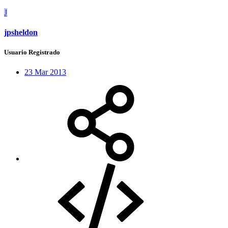
J
jpsheldon
Usuario Registrado
23 Mar 2013