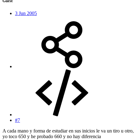
Guest
3 Jun 2005
#7
A cada mano y forma de estudiar en sus inicios le va un tiro u otro,
yo toco 650 y he probado 660 y no hay diferencia