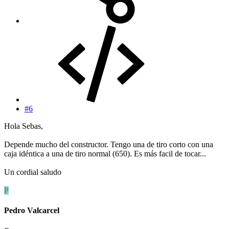
#6
Hola Sebas,
Depende mucho del constructor. Tengo una de tiro corto con una
caja idéntica a una de tiro normal (650). Es más facil de tocar...
Un cordial saludo
P
Pedro Valcarcel