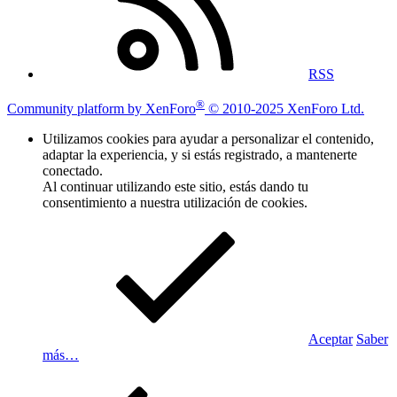
RSS
®
Community platform by XenForo
© 2010-2025 XenForo Ltd.
Utilizamos cookies para ayudar a personalizar el contenido,
adaptar la experiencia, y si estás registrado, a mantenerte
conectado.
Al continuar utilizando este sitio, estás dando tu
consentimiento a nuestra utilización de cookies.
Aceptar
Saber
más…