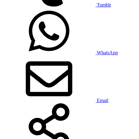
Tumblr
WhatsApp
Email