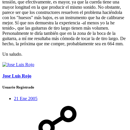
tensión, que efectivamente, es mayor, ya que la cuerda tiene una
mayor longitud en la que producir el mismo sonido. No obstante,
parece ser que los constructores resuelven el problema haciéndola
con los "huesos" más bajos, es un instrumento que ha de calibrarse
mejor. Sí que nos demuestra la experiencia -al menos yo la he
tenido-, que las guitarras de tiro largo tienen más volumen.
Personalmente te diría también que en la zona de la boca de la
guitarra, a mí me resultaba más cómoda de tocar la de tiro largo. De
hecho, la próxima que me compre, probablamente sea en 664 mm.
Un saludo.
Jose Luis Rojo
Usuario Registrado
21 Ene 2005