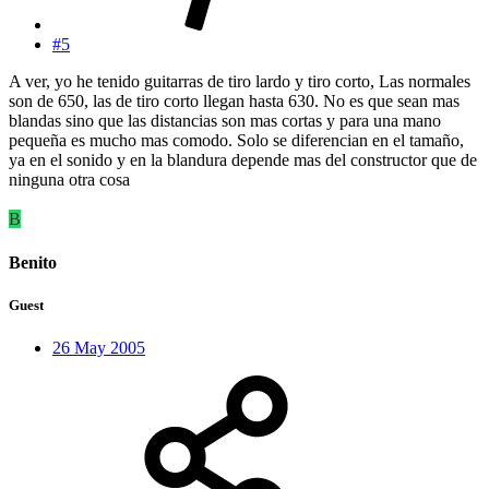
#5
A ver, yo he tenido guitarras de tiro lardo y tiro corto, Las normales
son de 650, las de tiro corto llegan hasta 630. No es que sean mas
blandas sino que las distancias son mas cortas y para una mano
pequeña es mucho mas comodo. Solo se diferencian en el tamaño,
ya en el sonido y en la blandura depende mas del constructor que de
ninguna otra cosa
B
Benito
Guest
26 May 2005