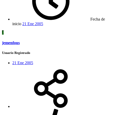
Fecha de
inicio
21 Ene 2005
J
jemenfous
Usuario Registrado
21 Ene 2005