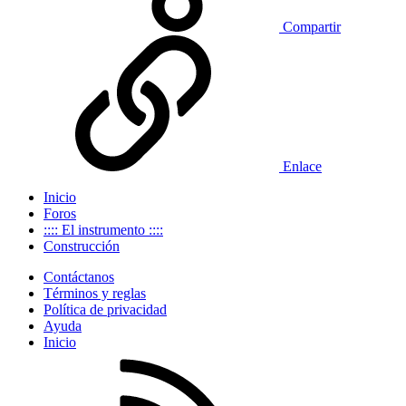
Compartir
Enlace
Inicio
Foros
:::: El instrumento ::::
Construcción
Contáctanos
Términos y reglas
Política de privacidad
Ayuda
Inicio