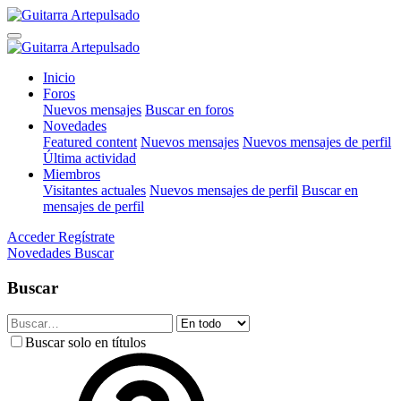
Inicio
Foros
Nuevos mensajes
Buscar en foros
Novedades
Featured content
Nuevos mensajes
Nuevos mensajes de perfil
Última actividad
Miembros
Visitantes actuales
Nuevos mensajes de perfil
Buscar en
mensajes de perfil
Acceder
Regístrate
Novedades
Buscar
Buscar
Buscar solo en títulos