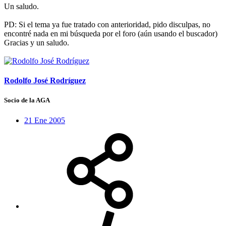
Un saludo.
PD: Si el tema ya fue tratado con anterioridad, pido disculpas, no
encontré nada en mi búsqueda por el foro (aún usando el buscador)
Gracias y un saludo.
Rodolfo José Rodríguez
Socio de la AGA
21 Ene 2005