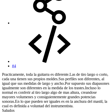
#4
Practicamente, toda la guitarra es diferente.Las de tiro largo o corto,
cada una tienen sus propios moldes.Sus perfiles son diferentes, al
igual que sus medidas de largo y ancho.Por supuesto sus diapasones
igualmente son diferentes en la medida de los trastes.Incluso lo
normal es conferir al tiro largo algo de mas altura, creandose
mayores volumenes y consiguientemente grandes potencias
sonoras.En lo que pueden ser iguales es en la anchura del mastil, la
cual es definida a voluntad del instrumentista.
Saludos