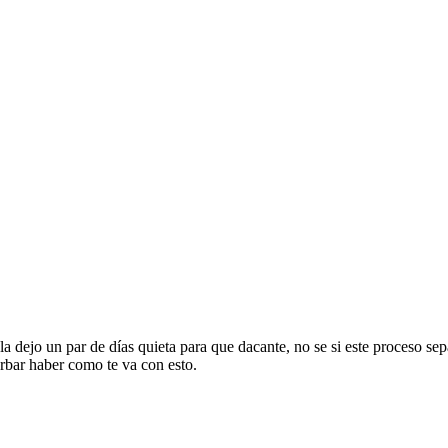
la dejo un par de días quieta para que dacante, no se si este proceso se
orbar haber como te va con esto.