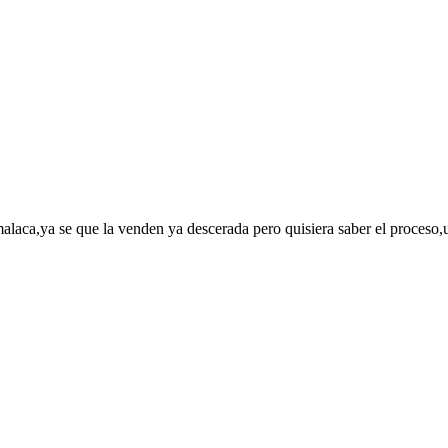
alaca,ya se que la venden ya descerada pero quisiera saber el proceso,