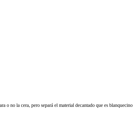
para o no la cera, pero separá el material decantado que es blanquecino