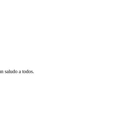
un saludo a todos.