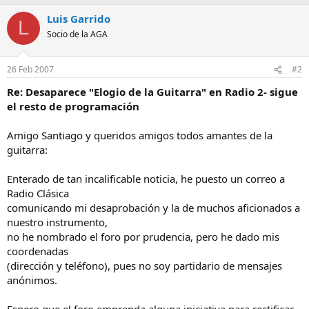
Luis Garrido
L
Socio de la AGA
26 Feb 2007
#2
Re: Desaparece "Elogio de la Guitarra" en Radio 2- sigue
el resto de programación
Amigo Santiago y queridos amigos todos amantes de la
guitarra:
Enterado de tan incalificable noticia, he puesto un correo a
Radio Clásica
comunicando mi desaprobación y la de muchos aficionados a
nuestro instrumento,
no he nombrado el foro por prudencia, pero he dado mis
coordenadas
(dirección y teléfono), pues no soy partidario de mensajes
anónimos.