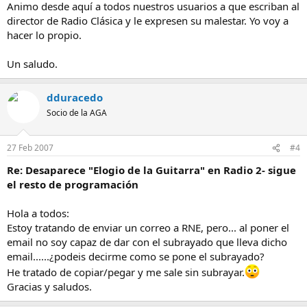
Animo desde aquí a todos nuestros usuarios a que escriban al
director de Radio Clásica y le expresen su malestar. Yo voy a
hacer lo propio.
Un saludo.
dduracedo
Socio de la AGA
27 Feb 2007
#4
Re: Desaparece "Elogio de la Guitarra" en Radio 2- sigue
el resto de programación
Hola a todos:
Estoy tratando de enviar un correo a RNE, pero... al poner el
email no soy capaz de dar con el subrayado que lleva dicho
email......¿podeis decirme como se pone el subrayado?
He tratado de copiar/pegar y me sale sin subrayar.
Gracias y saludos.