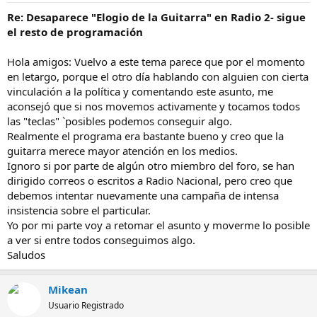
Re: Desaparece "Elogio de la Guitarra" en Radio 2- sigue
el resto de programación
Hola amigos: Vuelvo a este tema parece que por el momento
en letargo, porque el otro día hablando con alguien con cierta
vinculación a la política y comentando este asunto, me
aconsejó que si nos movemos activamente y tocamos todos
las "teclas" `posibles podemos conseguir algo.
Realmente el programa era bastante bueno y creo que la
guitarra merece mayor atención en los medios.
Ignoro si por parte de algún otro miembro del foro, se han
dirigido correos o escritos a Radio Nacional, pero creo que
debemos intentar nuevamente una campaña de intensa
insistencia sobre el particular.
Yo por mi parte voy a retomar el asunto y moverme lo posible
a ver si entre todos conseguimos algo.
Saludos
Mikean
Usuario Registrado