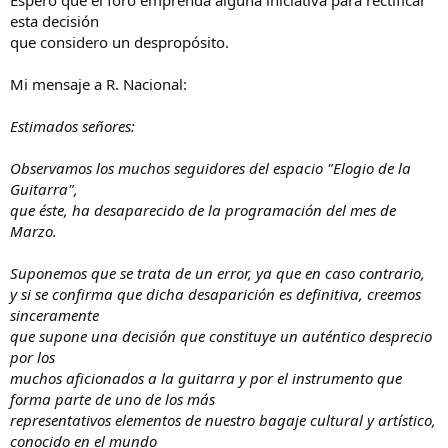
Espero que el foro emprenda alguna iniciativa para rectificar
esta decisión
que considero un despropósito.
Mi mensaje a R. Nacional:
Estimados señores:
Observamos los muchos seguidores del espacio "Elogio de la
Guitarra",
que éste, ha desaparecido de la programación del mes de
Marzo.
Suponemos que se trata de un error, ya que en caso contrario,
y si se confirma que dicha desaparición es definitiva, creemos
sinceramente
que supone una decisión que constituye un auténtico desprecio
por los
muchos aficionados a la guitarra y por el instrumento que
forma parte de uno de los más
representativos elementos de nuestro bagaje cultural y artístico,
conocido en el mundo