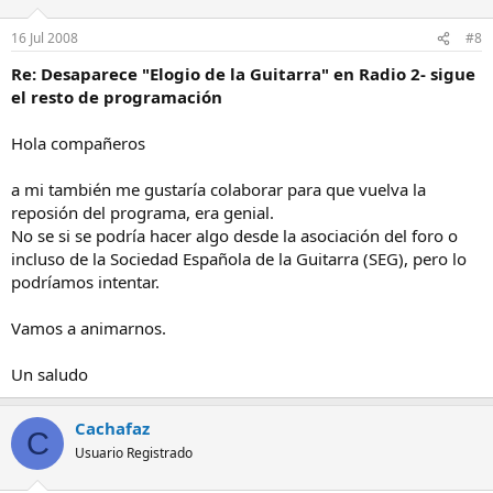
16 Jul 2008
#8
Re: Desaparece "Elogio de la Guitarra" en Radio 2- sigue
el resto de programación
Hola compañeros
a mi también me gustaría colaborar para que vuelva la
reposión del programa, era genial.
No se si se podría hacer algo desde la asociación del foro o
incluso de la Sociedad Española de la Guitarra (SEG), pero lo
podríamos intentar.
Vamos a animarnos.
Un saludo
Cachafaz
C
Usuario Registrado