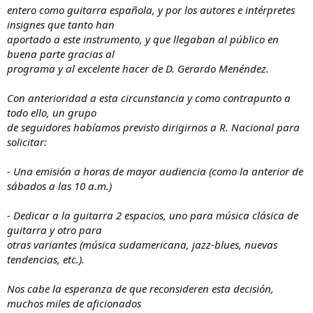
entero como guitarra española, y por los autores e intérpretes
insignes que tanto han
aportado a este instrumento, y que llegaban al público en
buena parte gracias al
programa y al excelente hacer de D. Gerardo Menéndez.
Con anterioridad a esta circunstancia y como contrapunto a
todo ello, un grupo
de seguidores habíamos previsto dirigirnos a R. Nacional para
solicitar:
- Una emisión a horas de mayor audiencia (como la anterior de
sábados a las 10 a.m.)
- Dedicar a la guitarra 2 espacios, uno para música clásica de
guitarra y otro para
otras variantes (música sudamericana, jazz-blues, nuevas
tendencias, etc.).
Nos cabe la esperanza de que reconsideren esta decisión,
muchos miles de aficionados