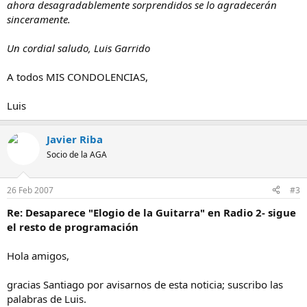
ahora desagradablemente sorprendidos se lo agradecerán
sinceramente.
Un cordial saludo, Luis Garrido
A todos MIS CONDOLENCIAS,
Luis
Javier Riba
Socio de la AGA
26 Feb 2007
#3
Re: Desaparece "Elogio de la Guitarra" en Radio 2- sigue
el resto de programación
Hola amigos,
gracias Santiago por avisarnos de esta noticia; suscribo las
palabras de Luis.