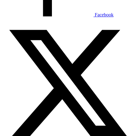
Facebook