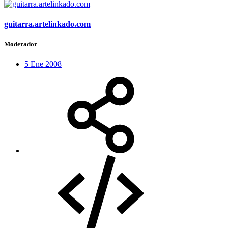
guitarra.artelinkado.com
Moderador
5 Ene 2008