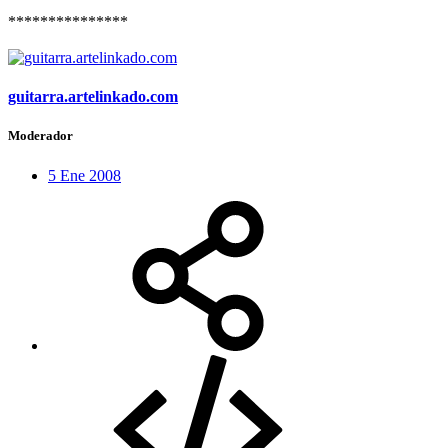
***************
guitarra.artelinkado.com
Moderador
5 Ene 2008