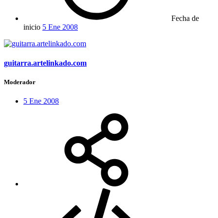
Fecha de
inicio
5 Ene 2008
guitarra.artelinkado.com
Moderador
5 Ene 2008