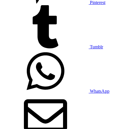
Pinterest
Tumblr
WhatsApp