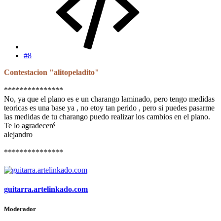
#8
Contestacion "alitopeladito"
***************
No, ya que el plano es e un charango laminado, pero tengo medidas
teoricas es una base ya , no etoy tan perido , pero si puedes pasarme
las medidas de tu charango puedo realizar los cambios en el plano.
Te lo agradeceré
alejandro
***************
guitarra.artelinkado.com
Moderador