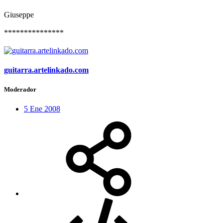
Giuseppe
***************
guitarra.artelinkado.com
Moderador
5 Ene 2008