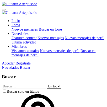
Inicio
Foros
Nuevos mensajes
Buscar en foros
Novedades
Featured content
Nuevos mensajes
Nuevos mensajes de perfil
Última actividad
Miembros
Visitantes actuales
Nuevos mensajes de perfil
Buscar en
mensajes de perfil
Acceder
Regístrate
Novedades
Buscar
Buscar
Buscar solo en títulos