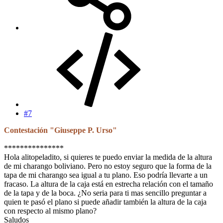
#7
Contestación "Giuseppe P. Urso"
***************
Hola alitopeladito, si quieres te puedo enviar la medida de la altura
de mi charango boliviano. Pero no estoy seguro que la forma de la
tapa de mi charango sea igual a tu plano. Eso podría llevarte a un
fracaso. La altura de la caja está en estrecha relación con el tamaño
de la tapa y de la boca. ¿No seria para ti mas sencillo preguntar a
quien te pasó el plano si puede añadir también la altura de la caja
con respecto al mismo plano?
Saludos