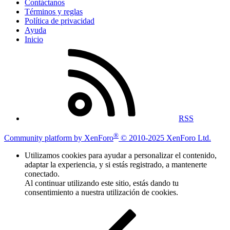
Contáctanos
Términos y reglas
Política de privacidad
Ayuda
Inicio
RSS
®
Community platform by XenForo
© 2010-2025 XenForo Ltd.
Utilizamos cookies para ayudar a personalizar el contenido,
adaptar la experiencia, y si estás registrado, a mantenerte
conectado.
Al continuar utilizando este sitio, estás dando tu
consentimiento a nuestra utilización de cookies.