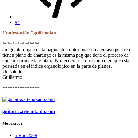
#4
Contestación "guillegalan"
***************
amigo alito fijate en la pagina de kuntur huassi o algo asi que creo
tienen plano de charango es la misma pag que tiene el proceso de
construccion de la guitarra.No recuerdo la direccion creo que esta
posteada en el indice organologico en la parte de planos.
Un saludo
Guillermo
***************
guitarra.artelinkado.com
Moderador
5 Ene 2008