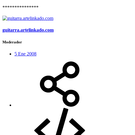
***************
guitarra.artelinkado.com
Moderador
5 Ene 2008