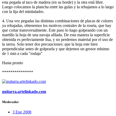
esta pegada al taco de madera (en su borde) y la otra está libre.
Luego colocamos la plancha entre las guías y la rebajamos a lo largo
con la lija del minitaladro.
4. Una vez pegadas las distintas combinaciones de placas de colores
ya rebajadas, obtenemos los motivos centrales de la roseta, que hay
que cortar transversalmente. Este paso lo hago golpeando con un
martillo la hoja de una navaja afilada. De esta manera la superficie
obtenida es perfectamente lisa, y no perdemos material por el uso de
la sierra. Solo tener dos precauciones: que la hoja este bien
perpendicular antes de golpearla y que dejemos un grosor mínimo
de 1 mm a cada "rodaja"
Hasta pronto
***************
guitarra.artelinkado.com
Moderador
3 Ene 2008