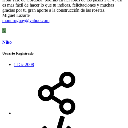
es mas fácil de hacer lo que tu indicas, felicitaciones y muchas
gracias por tu gran aporte a la construcción de las rosetas.
Miguel Lazarte
monuruguay@yahoo.com
N
Niko
Usuario Registrado
1 Dic 2008