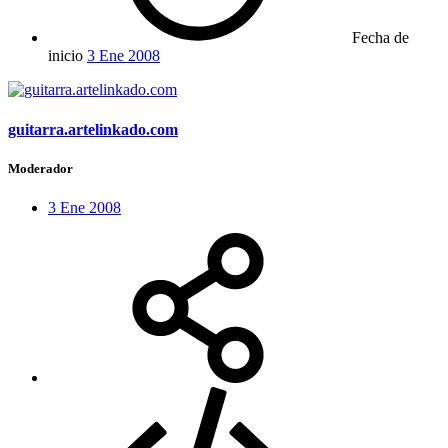
Fecha de
inicio
3 Ene 2008
guitarra.artelinkado.com
Moderador
3 Ene 2008