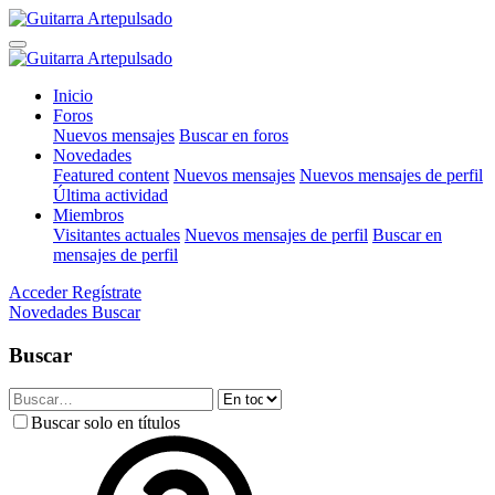
Inicio
Foros
Nuevos mensajes
Buscar en foros
Novedades
Featured content
Nuevos mensajes
Nuevos mensajes de perfil
Última actividad
Miembros
Visitantes actuales
Nuevos mensajes de perfil
Buscar en
mensajes de perfil
Acceder
Regístrate
Novedades
Buscar
Buscar
Buscar solo en títulos