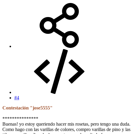
#4
Contestación "jose5555"
***************
Buenas! yo estoy queriendo hacer mis rosetas, pero tengo una duda.
Como hago con las varillas de colores, compro varillas de pino y las