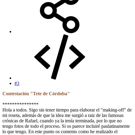
#3
Contestación "Tete de Córdoba"
***************
Hola a todos. Sigo sin tener tiempo para elaborar el "making-off" de
mi roseta, además de que la idea me surgió a raiz de las famosas
crónicas de Rafael, cuando ya la tenía terminada, por lo que no
tengo fotos de todo el proceso. Si os parece incluiré paulatinamente
lo que tengo. En este punto os comento como he realizado el