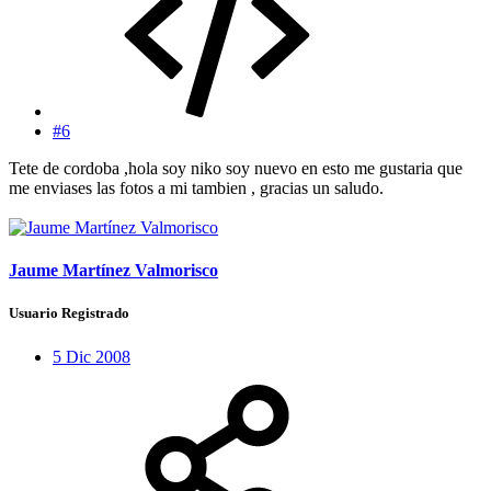
#6
Tete de cordoba ,hola soy niko soy nuevo en esto me gustaria que
me enviases las fotos a mi tambien , gracias un saludo.
Jaume Martínez Valmorisco
Usuario Registrado
5 Dic 2008