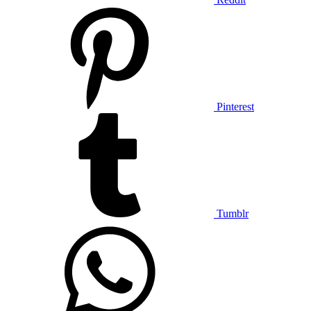
Pinterest
Tumblr