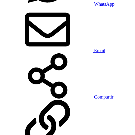
WhatsApp
Email
Compartir