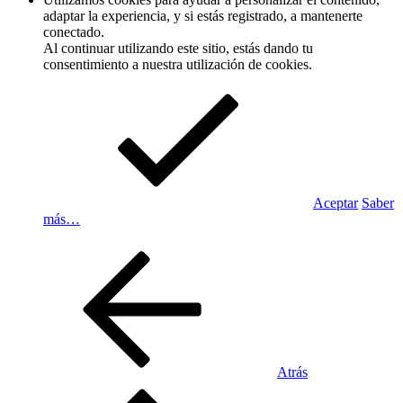
adaptar la experiencia, y si estás registrado, a mantenerte
conectado.
Al continuar utilizando este sitio, estás dando tu
consentimiento a nuestra utilización de cookies.
Aceptar
Saber
más…
Atrás