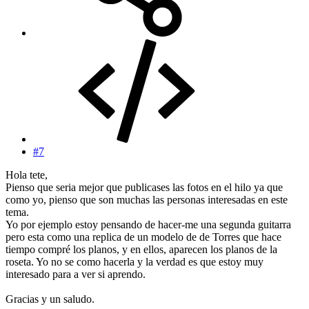
#7
Hola tete,
Pienso que seria mejor que publicases las fotos en el hilo ya que
como yo, pienso que son muchas las personas interesadas en este
tema.
Yo por ejemplo estoy pensando de hacer-me una segunda guitarra
pero esta como una replica de un modelo de de Torres que hace
tiempo compré los planos, y en ellos, aparecen los planos de la
roseta. Yo no se como hacerla y la verdad es que estoy muy
interesado para a ver si aprendo.
Gracias y un saludo.