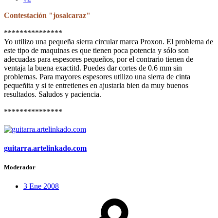
Contestación "josalcaraz"
***************
Yo utilizo una pequeña sierra circular marca Proxon. El problema de
este tipo de maquinas es que tienen poca potencia y sólo son
adecuadas para espesores pequeños, por el contrario tienen de
ventaja la buena exactitd. Puedes dar cortes de 0.6 mm sin
problemas. Para mayores espesores utilizo una sierra de cinta
pequeñita y si te entretienes en ajustarla bien da muy buenos
resultados. Saludos y paciencia.
***************
guitarra.artelinkado.com
Moderador
3 Ene 2008