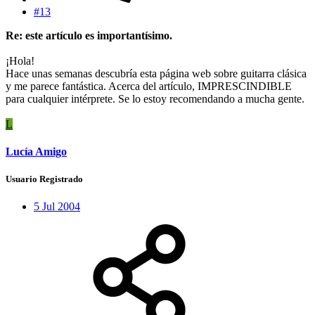
#13
Re: este artículo es importantísimo.
¡Hola!
Hace unas semanas descubría esta página web sobre guitarra clásica
y me parece fantástica. Acerca del artículo, IMPRESCINDIBLE
para cualquier intérprete. Se lo estoy recomendando a mucha gente.
L
Lucía Amigo
Usuario Registrado
5 Jul 2004