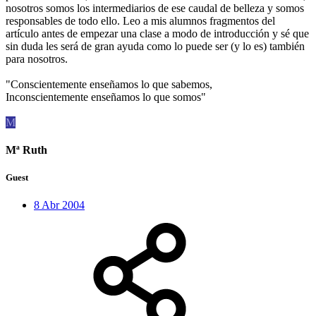
nosotros somos los intermediarios de ese caudal de belleza y somos
responsables de todo ello. Leo a mis alumnos fragmentos del
artículo antes de empezar una clase a modo de introducción y sé que
sin duda les será de gran ayuda como lo puede ser (y lo es) también
para nosotros.
"Conscientemente enseñamos lo que sabemos,
Inconscientemente enseñamos lo que somos"
M
Mª Ruth
Guest
8 Abr 2004