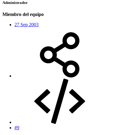
Administrador
Miembro del equipo
27 Sep 2003
#9