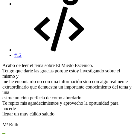
#12
Acabo de leer el tema sobre El Miedo Escenico.
Tengo que darte las gracias porque estoy investigando sobre el
mismo y
me he encontardo no con una información sino con algo realmente
extraordinario que demuestra un importante conocimiento del tema y
una
estructuración perfecta de cómo abordarlo.
Te repito mis agradecimientos y aprovecho la oprtunidad para
hacerte
llegar un muy cálido saludo
Mª Ruth