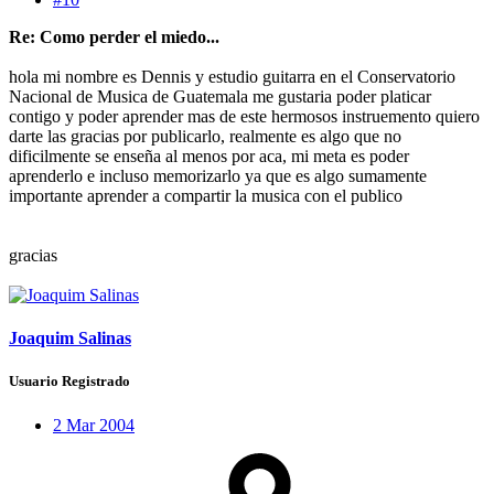
Re: Como perder el miedo...
hola mi nombre es Dennis y estudio guitarra en el Conservatorio
Nacional de Musica de Guatemala me gustaria poder platicar
contigo y poder aprender mas de este hermosos instruemento quiero
darte las gracias por publicarlo, realmente es algo que no
dificilmente se enseña al menos por aca, mi meta es poder
aprenderlo e incluso memorizarlo ya que es algo sumamente
importante aprender a compartir la musica con el publico
gracias
Joaquim Salinas
Usuario Registrado
2 Mar 2004