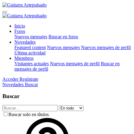
Inicio
Foros
Nuevos mensajes
Buscar en foros
Novedades
Featured content
Nuevos mensajes
Nuevos mensajes de perfil
Última actividad
Miembros
Visitantes actuales
Nuevos mensajes de perfil
Buscar en
mensajes de perfil
Acceder
Regístrate
Novedades
Buscar
Buscar
Buscar solo en títulos