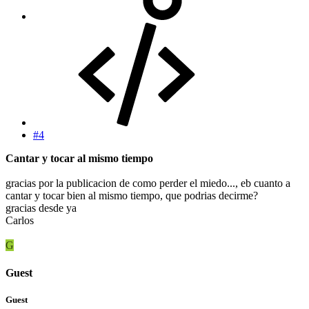
#4
Cantar y tocar al mismo tiempo
gracias por la publicacion de como perder el miedo..., eb cuanto a
cantar y tocar bien al mismo tiempo, que podrias decirme?
gracias desde ya
Carlos
G
Guest
Guest