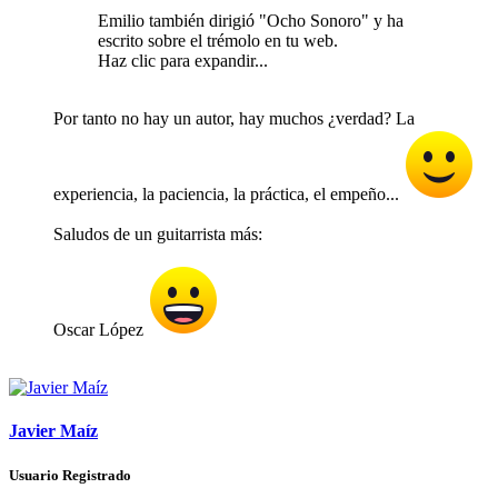
Emilio también dirigió "Ocho Sonoro" y ha
escrito sobre el trémolo en tu web.
Haz clic para expandir...
Por tanto no hay un autor, hay muchos ¿verdad? La
experiencia, la paciencia, la práctica, el empeño...
Saludos de un guitarrista más:
Oscar López
Javier Maíz
Usuario Registrado