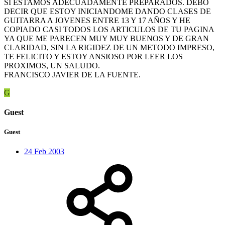
SI ESTAMOS ADECUADAMENTE PREPARADOS. DEBO
DECIR QUE ESTOY INICIANDOME DANDO CLASES DE
GUITARRA A JOVENES ENTRE 13 Y 17 AÑOS Y HE
COPIADO CASI TODOS LOS ARTICULOS DE TU PAGINA
YA QUE ME PARECEN MUY MUY BUENOS Y DE GRAN
CLARIDAD, SIN LA RIGIDEZ DE UN METODO IMPRESO,
TE FELICITO Y ESTOY ANSIOSO POR LEER LOS
PROXIMOS, UN SALUDO.
FRANCISCO JAVIER DE LA FUENTE.
G
Guest
Guest
24 Feb 2003