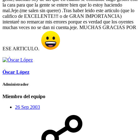
la cara para que la gente se entere bien que lo estoy haciendo
mal.Jeje.(me salen sin querer) .Tras haber leido este articulo (que lo
califico de EXCELENTE!!! o de GRAN IMPORTANCIA)
intentaré no remarcar mis errores porque es verdad que los oyentes
muchas veces no se dan ni cuenta.jeje. MUCHAS GRACIAS POR
ESE ARTICULO.
Óscar López
Administrador
Miembro del equipo
26 Sep 2003