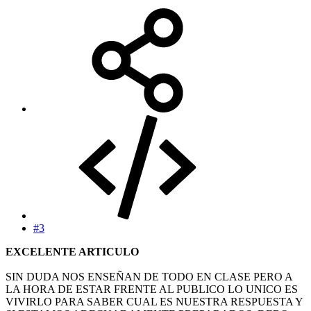
#3
EXCELENTE ARTICULO
SIN DUDA NOS ENSEÑAN DE TODO EN CLASE PERO A
LA HORA DE ESTAR FRENTE AL PUBLICO LO UNICO ES
VIVIRLO PARA SABER CUAL ES NUESTRA RESPUESTA Y