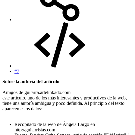
#7
Sobre la autoría del artículo
Amigos de guitarra.artelinkado.com
este artículo, uno de los más interesantes y productivos de la web,
tiene una autoría ambigua y poco definida. Al principio del texto
aparecen estos datos:
Recopilado de la web de Ángela Largo en
http://guitarristas.com