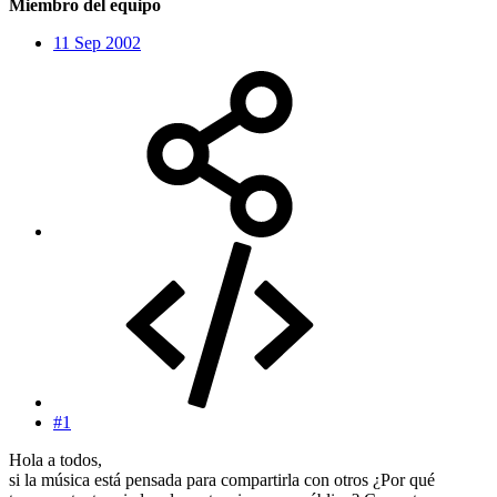
Miembro del equipo
11 Sep 2002
#1
Hola a todos,
si la música está pensada para compartirla con otros ¿Por qué