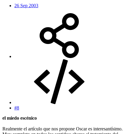
26 Sep 2003
#8
el miedo escénico
Realmente el artículo que nos propone Oscar es interesantísimo.