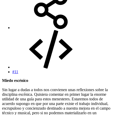
#11
Miedo escénico
Sin lugar a dudas a todos nos convienen unas reflexiones sobre la
disciplina escénica. Quisiera comentar en primer lugar la enorme
utilidad de una guía para estos menesteres. Estaremos todos de
acuerdo supongo en que por una parte existe el trabajo individual,
escrupuloso y concienzudo destinado a nuestra mejora en el campo
técnico y musical, pero si no podemos materializarlo en un