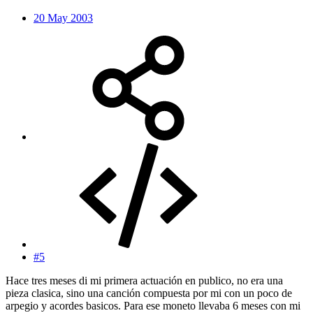
20 May 2003
#5
Hace tres meses di mi primera actuación en publico, no era una
pieza clasica, sino una canción compuesta por mi con un poco de
arpegio y acordes basicos. Para ese moneto llevaba 6 meses con mi