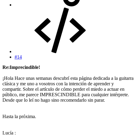
#14
Re:Imprecindible!
¡Hola Hace unas semanas descubrí esta página dedicada a la guitarra
clásica y me uno a vosotros con la intención de aprender y
compartir. Sobre el artículo de cómo perder el miedo a actuar en
público, me parece IMPRESCINDIBLE para cualquier intérprete.
Desde que lo leí no hago sino recomendarlo sin parar.
Hasta la próxima.
Lucía :