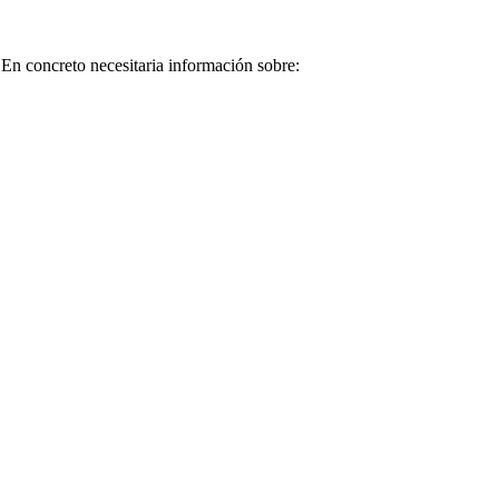
En concreto necesitaria información sobre: