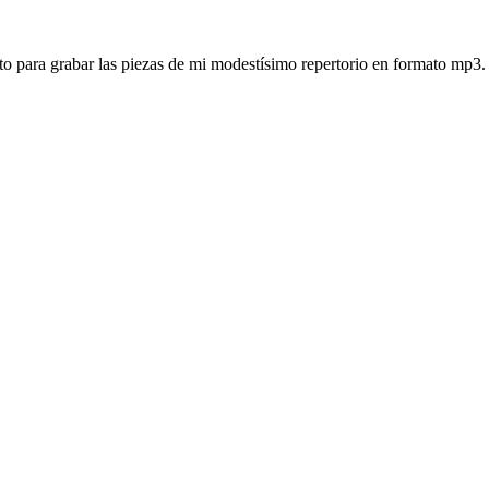
 para grabar las piezas de mi modestísimo repertorio en formato mp3. 