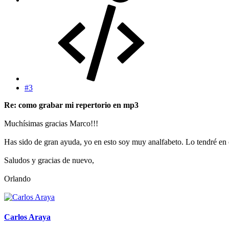
#3
Re: como grabar mi repertorio en mp3
Muchísimas gracias Marco!!!
Has sido de gran ayuda, yo en esto soy muy analfabeto. Lo tendré en 
Saludos y gracias de nuevo,
Orlando
Carlos Araya