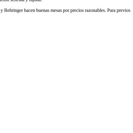
t y Behringer hacen buenas mesas por precios razonables. Para previos