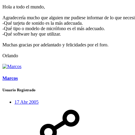
Hola a todo el mundo,
Agradecería mucho que alguien me pudiese informar de lo que necesito
-Qué tarjeta de sonido es la más adecuada.
-Qué tipo o modelo de micrófono es el más adecuado.
-Qué software hay que utilizar.
Muchas gracias por adelantado y felicidades por el foro.
Orlando
Marcos
Usuario Registrado
17 Abr 2005