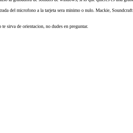
ntrada del microfono a la tarjeta sera minimo o nulo. Mackie, Soundcraf
 te sirva de orientacion, no dudes en preguntar.