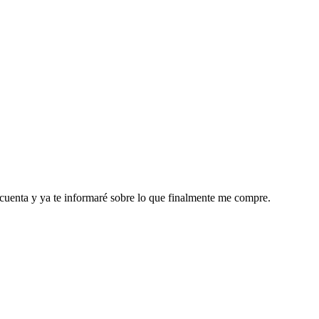
cuenta y ya te informaré sobre lo que finalmente me compre.