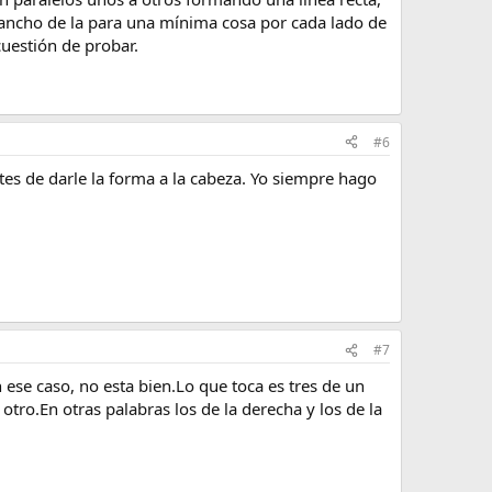
ancho de la para una mínima cosa por cada lado de
cuestión de probar.
#6
tes de darle la forma a la cabeza. Yo siempre hago
#7
 ese caso, no esta bien.Lo que toca es tres de un
otro.En otras palabras los de la derecha y los de la