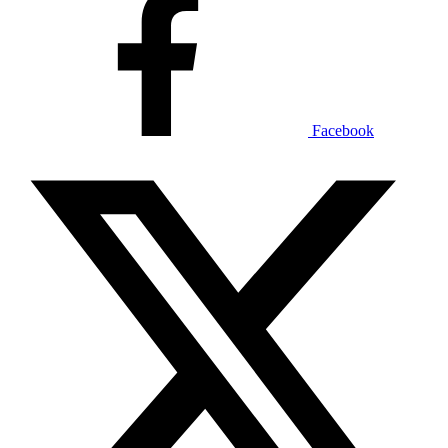
Facebook