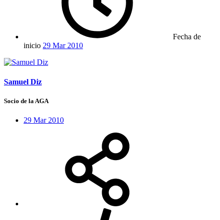
Fecha de
inicio
29 Mar 2010
Samuel Diz
Socio de la AGA
29 Mar 2010