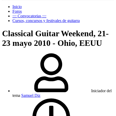
Inicio
Foros
:::: Convocatorias ::::
Cursos, concursos y festivales de guitarra
Classical Guitar Weekend, 21-
23 mayo 2010 - Ohio, EEUU
Iniciador del
tema
Samuel Diz