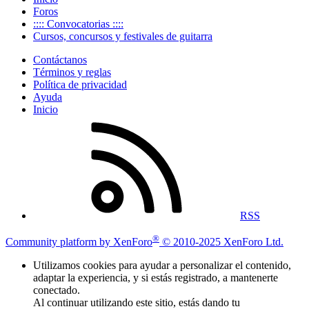
Foros
:::: Convocatorias ::::
Cursos, concursos y festivales de guitarra
Contáctanos
Términos y reglas
Política de privacidad
Ayuda
Inicio
RSS
®
Community platform by XenForo
© 2010-2025 XenForo Ltd.
Utilizamos cookies para ayudar a personalizar el contenido,
adaptar la experiencia, y si estás registrado, a mantenerte
conectado.
Al continuar utilizando este sitio, estás dando tu