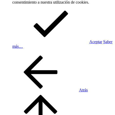
consentimiento a nuestra utilización de cookies.
Aceptar
Saber
más…
Atrás