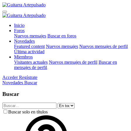
Inicio
Foros
Nuevos mensajes
Buscar en foros
Novedades
Featured content
Nuevos mensajes
Nuevos mensajes de perfil
Última actividad
Miembros
Visitantes actuales
Nuevos mensajes de perfil
Buscar en
mensajes de perfil
Acceder
Regístrate
Novedades
Buscar
Buscar
Buscar solo en títulos