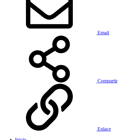
Email
Compartir
Enlace
Inicio