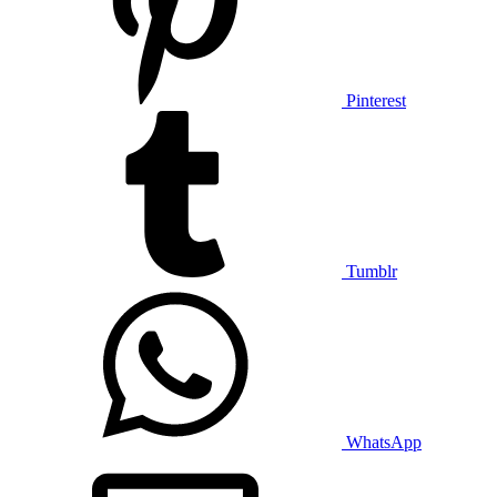
Pinterest
Tumblr
WhatsApp