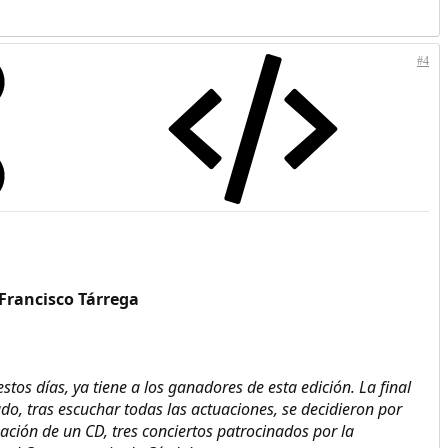
#4
Francisco Tárrega
tos días, ya tiene a los ganadores de esta edición. La final
ado, tras escuchar todas las actuaciones, se decidieron por
ción de un CD, tres conciertos patrocinados por la