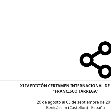
XLIV EDICIÓN CERTAMEN INTERNACIONAL DE
"FRANCISCO TÁRREGA"
26 de agosto al 03 de septiembre de 20
Benicàssim (Castellón) - España