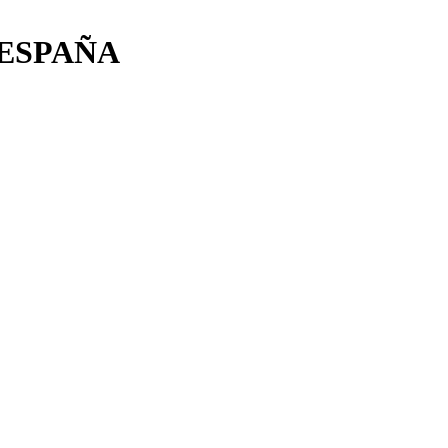
m, ESPAÑA