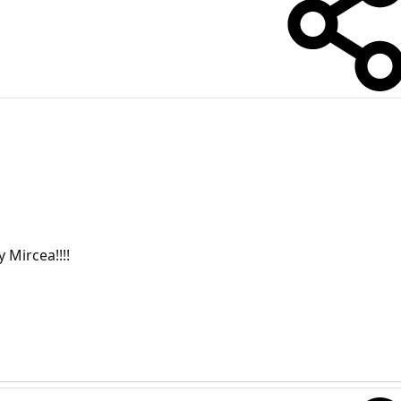
 Mircea!!!!