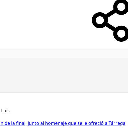
Luis.
ón de la final, junto al homenaje que se le ofreció a Tárrega