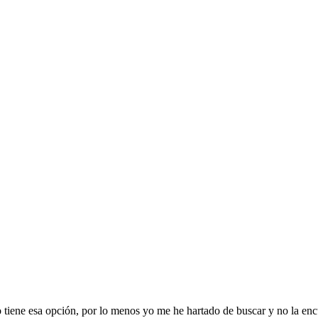
 tiene esa opción, por lo menos yo me he hartado de buscar y no la encu