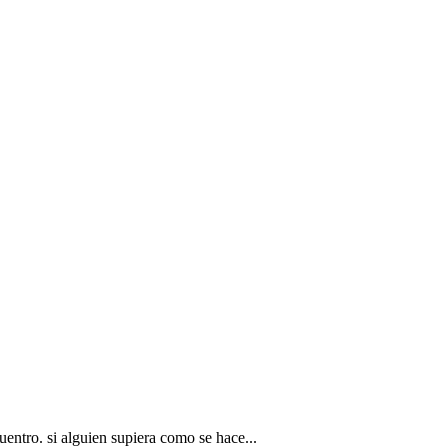
entro. si alguien supiera como se hace...