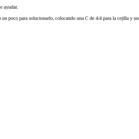
de ayudar.
un poco para solucionarlo, colocando una C de 4/4 para la cejilla y una