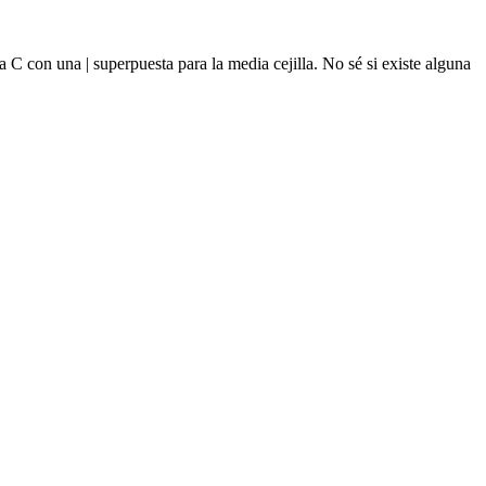
 C con una | superpuesta para la media cejilla. No sé si existe alguna