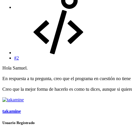
#2
Hola Samuel.
En respuesta a tu pregunta, creo que el programa en cuestión no tiene
Creo que la mejor forma de hacerlo es como tu dices, aunque si quiere
takamine
Usuario Registrado