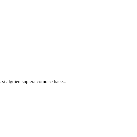
 si alguien supiera como se hace...