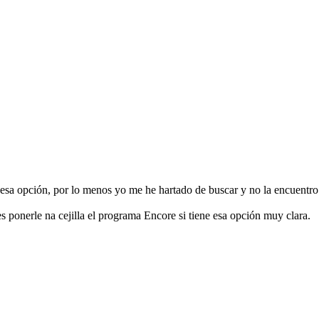
 esa opción, por lo menos yo me he hartado de buscar y no la encuentro.
s ponerle na cejilla el programa Encore si tiene esa opción muy clara.