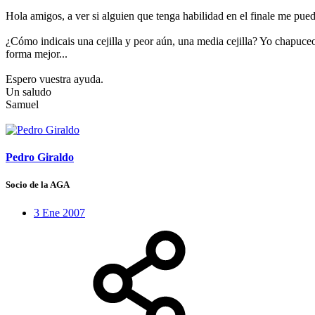
Hola amigos, a ver si alguien que tenga habilidad en el finale me pue
¿Cómo indicais una cejilla y peor aún, una media cejilla? Yo chapuceo 
forma mejor...
Espero vuestra ayuda.
Un saludo
Samuel
Pedro Giraldo
Socio de la AGA
3 Ene 2007