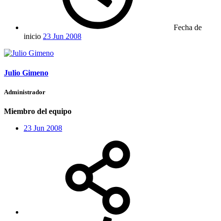
Fecha de
inicio
23 Jun 2008
Julio Gimeno
Administrador
Miembro del equipo
23 Jun 2008