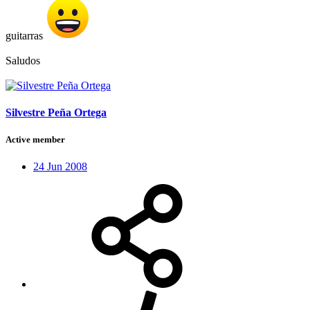
guitarras
Saludos
Silvestre Peña Ortega
Active member
24 Jun 2008