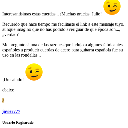
Interesantísimas estas cuerdas... ¡Muchas gracias, Julio!
Recuerdo que hace tiempo me facilitaste el link a este mensaje tuyo,
aunque imagino que no has podido averiguar de qué época son...,
¿verdad?
Me pregunto si una de las razones que indujo a algunos fabricantes
españoles a producir cuerdas de acero para guitarra española fue su
uso en las rondallas...
¡Un saludo!
cbaixo
J
javier777
Usuario Registrado