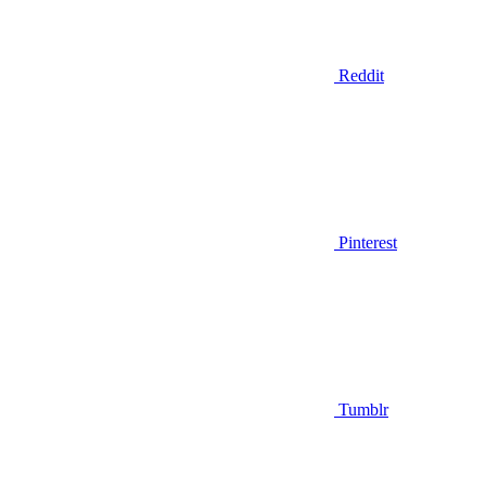
Reddit
Pinterest
Tumblr