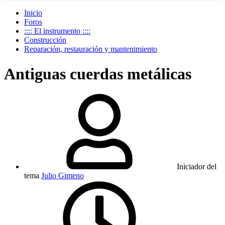
Inicio
Foros
:::: El instrumento ::::
Construcción
Reparación, restauración y mantenimiento
Antiguas cuerdas metálicas
Iniciador del
tema
Julio Gimeno