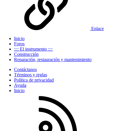
Enlace
Inicio
Foros
:::: El instrumento ::::
Construcción
Reparación, restauración y mantenimiento
Contáctanos
Términos y reglas
Política de privacidad
Ayuda
Inicio