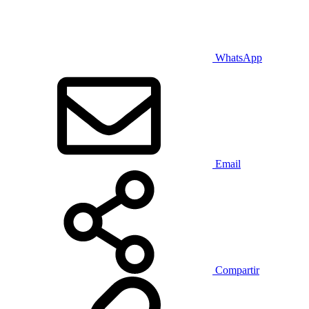
WhatsApp
Email
Compartir