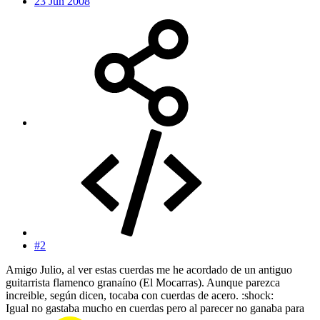
23 Jun 2008
#2
Amigo Julio, al ver estas cuerdas me he acordado de un antiguo
guitarrista flamenco granaíno (El Mocarras). Aunque parezca
increible, según dicen, tocaba con cuerdas de acero. :shock:
Igual no gastaba mucho en cuerdas pero al parecer no ganaba para