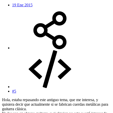
19 Ene 2015
#5
Hola, estaba repasando este antiguo tema, que me interesa, y
quisiera decir que actualmente si se fabrican cuerdas metálicas para
guitarra clásica.