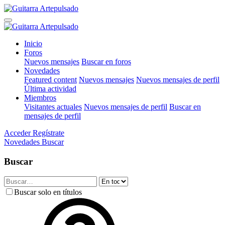
Inicio
Foros
Nuevos mensajes
Buscar en foros
Novedades
Featured content
Nuevos mensajes
Nuevos mensajes de perfil
Última actividad
Miembros
Visitantes actuales
Nuevos mensajes de perfil
Buscar en
mensajes de perfil
Acceder
Regístrate
Novedades
Buscar
Buscar
Buscar solo en títulos