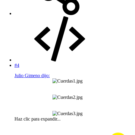
#4
Julio Gimeno dijo:
Haz clic para expandir...