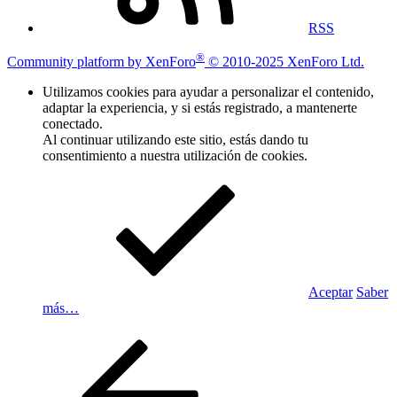
RSS
®
Community platform by XenForo
© 2010-2025 XenForo Ltd.
Utilizamos cookies para ayudar a personalizar el contenido,
adaptar la experiencia, y si estás registrado, a mantenerte
conectado.
Al continuar utilizando este sitio, estás dando tu
consentimiento a nuestra utilización de cookies.
Aceptar
Saber
más…