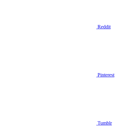
Reddit
Pinterest
Tumblr