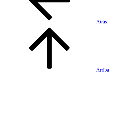
Atrás
Arriba