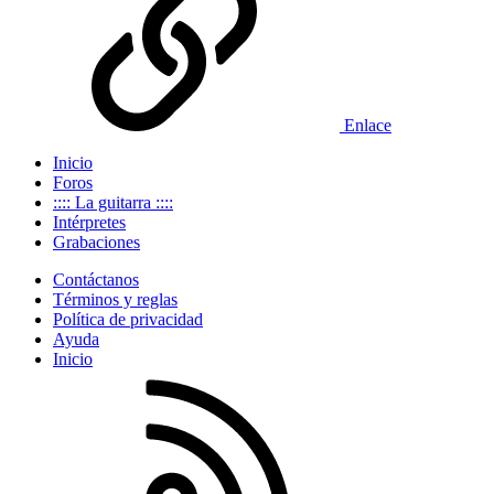
Enlace
Inicio
Foros
:::: La guitarra ::::
Intérpretes
Grabaciones
Contáctanos
Términos y reglas
Política de privacidad
Ayuda
Inicio