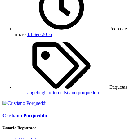
Fecha de
inicio
13 Sep 2016
Etiquetas
angelo gilardino
cristiano porqueddu
Cristiano Porqueddu
Usuario Registrado