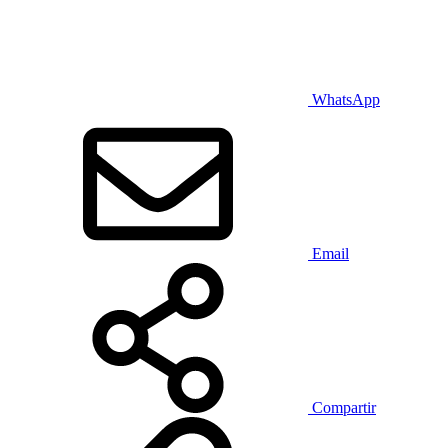
WhatsApp
Email
Compartir