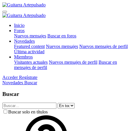
Inicio
Foros
Nuevos mensajes
Buscar en foros
Novedades
Featured content
Nuevos mensajes
Nuevos mensajes de perfil
Última actividad
Miembros
Visitantes actuales
Nuevos mensajes de perfil
Buscar en
mensajes de perfil
Acceder
Regístrate
Novedades
Buscar
Buscar
Buscar solo en títulos