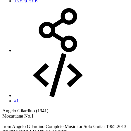
13 Sep 2016
#1
Angelo Gilardino (1941)
Mozartiana No.1
from Angelo Gilardino Complete Music for Solo Guitar 1965-2013