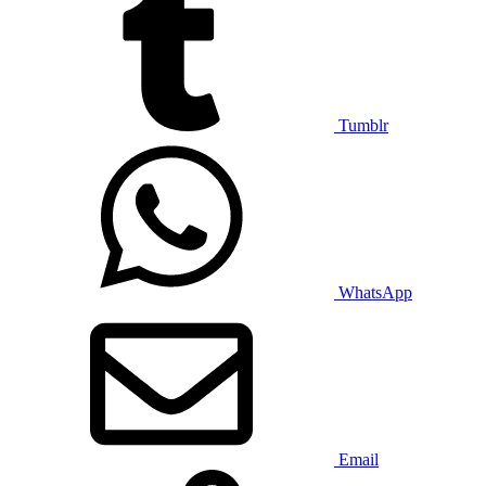
Tumblr
WhatsApp
Email