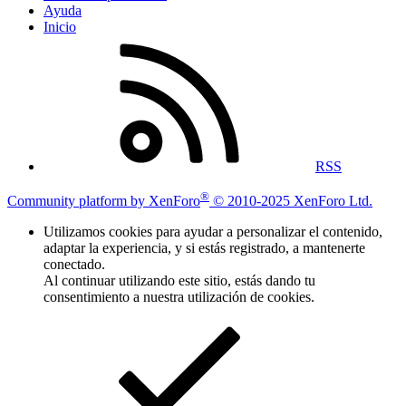
Ayuda
Inicio
RSS
®
Community platform by XenForo
© 2010-2025 XenForo Ltd.
Utilizamos cookies para ayudar a personalizar el contenido,
adaptar la experiencia, y si estás registrado, a mantenerte
conectado.
Al continuar utilizando este sitio, estás dando tu
consentimiento a nuestra utilización de cookies.