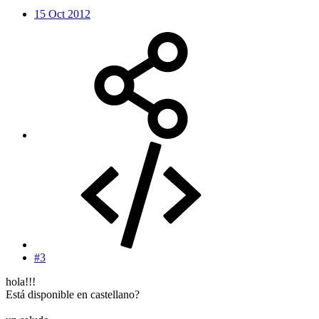
15 Oct 2012
#3
hola!!!
Está disponible en castellano?