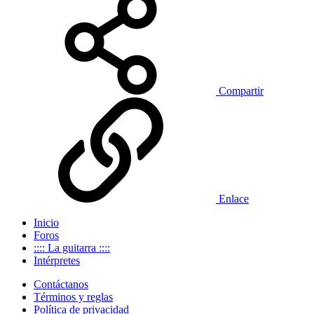
Compartir
Enlace
Inicio
Foros
:::: La guitarra ::::
Intérpretes
Contáctanos
Términos y reglas
Política de privacidad