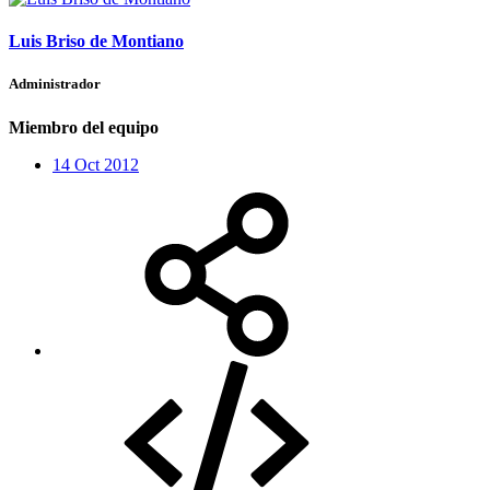
Luis Briso de Montiano
Administrador
Miembro del equipo
14 Oct 2012