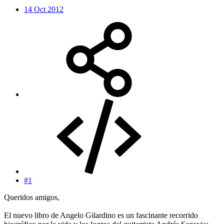
14 Oct 2012
#1
Queridos amigos,
El nuevo libro de Angelo Gilardino es un fascinante recorrido