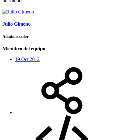
un saludo
Julio Gimeno
Administrador
Miembro del equipo
19 Oct 2012