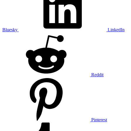
Bluesky
LinkedIn
Reddit
Pinterest