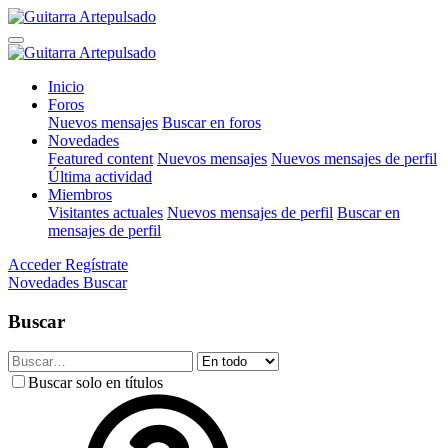
Inicio
Foros
Nuevos mensajes
Buscar en foros
Novedades
Featured content
Nuevos mensajes
Nuevos mensajes de perfil
Última actividad
Miembros
Visitantes actuales
Nuevos mensajes de perfil
Buscar en
mensajes de perfil
Acceder
Regístrate
Novedades
Buscar
Buscar
Buscar solo en títulos