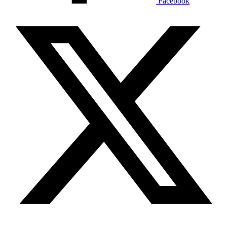
Facebook