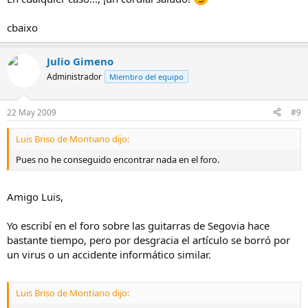
cbaixo
Julio Gimeno
Administrador
Miembro del equipo
22 May 2009
#9
Luis Briso de Montiano dijo:
Pues no he conseguido encontrar nada en el foro.
Amigo Luis,
Yo escribí en el foro sobre las guitarras de Segovia hace
bastante tiempo, pero por desgracia el artículo se borró por
un virus o un accidente informático similar.
Luis Briso de Montiano dijo: