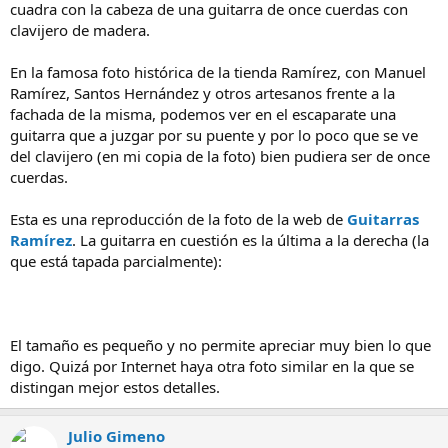
cuadra con la cabeza de una guitarra de once cuerdas con
clavijero de madera.
En la famosa foto histórica de la tienda Ramírez, con Manuel
Ramírez, Santos Hernández y otros artesanos frente a la
fachada de la misma, podemos ver en el escaparate una
guitarra que a juzgar por su puente y por lo poco que se ve
del clavijero (en mi copia de la foto) bien pudiera ser de once
cuerdas.
Esta es una reproducción de la foto de la web de
Guitarras
Ramírez
. La guitarra en cuestión es la última a la derecha (la
que está tapada parcialmente):
El tamaño es pequeño y no permite apreciar muy bien lo que
digo. Quizá por Internet haya otra foto similar en la que se
distingan mejor estos detalles.
Julio Gimeno