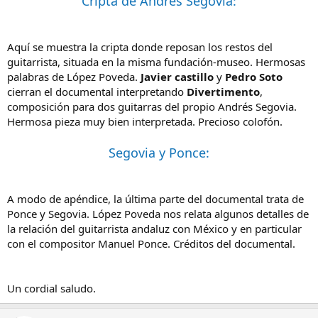
Cripta de Andrés Segovia:
Aquí se muestra la cripta donde reposan los restos del
guitarrista, situada en la misma fundación-museo. Hermosas
palabras de López Poveda.
Javier castillo
y
Pedro Soto
cierran el documental interpretando
Divertimento
,
composición para dos guitarras del propio Andrés Segovia.
Hermosa pieza muy bien interpretada. Precioso colofón.
Segovia y Ponce:
A modo de apéndice, la última parte del documental trata de
Ponce y Segovia. López Poveda nos relata algunos detalles de
la relación del guitarrista andaluz con México y en particular
con el compositor Manuel Ponce. Créditos del documental.
Un cordial saludo.