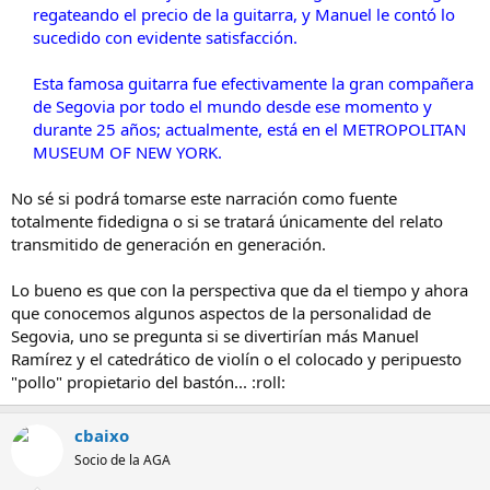
regateando el precio de la guitarra, y Manuel le contó lo
sucedido con evidente satisfacción.
Esta famosa guitarra fue efectivamente la gran compañera
de Segovia por todo el mundo desde ese momento y
durante 25 años; actualmente, está en el METROPOLITAN
MUSEUM OF NEW YORK.
No sé si podrá tomarse este narración como fuente
totalmente fidedigna o si se tratará únicamente del relato
transmitido de generación en generación.
Lo bueno es que con la perspectiva que da el tiempo y ahora
que conocemos algunos aspectos de la personalidad de
Segovia, uno se pregunta si se divertirían más Manuel
Ramírez y el catedrático de violín o el colocado y peripuesto
"pollo" propietario del bastón... :roll:
cbaixo
Socio de la AGA