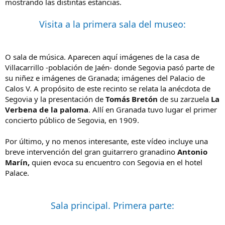
mostrando las distintas estancias.
Visita a la primera sala del museo:
O sala de música. Aparecen aquí imágenes de la casa de
Villacarrillo -población de Jaén- donde Segovia pasó parte de
su niñez e imágenes de Granada; imágenes del Palacio de
Calos V. A propósito de este recinto se relata la anécdota de
Segovia y la presentación de
Tomás Bretón
de su zarzuela
La
Verbena de la paloma
. Allí en Granada tuvo lugar el primer
concierto público de Segovia, en 1909.
Por último, y no menos interesante, este vídeo incluye una
breve intervención del gran guitarrero granadino
Antonio
Marín,
quien evoca su encuentro con Segovia en el hotel
Palace.
Sala principal. Primera parte: