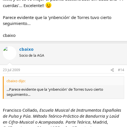
cuerdas'... Excelente!!
Parece evidente que la 'ynbención' de Torres tuvo cierto
seguimiento...
cbaixo
cbaixo
Socio de la AGA
23 Jul 2009
#14
cbaixo dijo:
...Parece evidente que la 'ynbención' de Torres tuvo cierto
seguimiento...
Francisco Collado,
Escuela Musical de Instrumentos Españoles
de Pulso y Púa. Método Teórico-Práctico de Bandurria y Laúd
en Cifra-Musical o Acompasada. Parte Teórica
, Madrid,