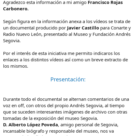
Agradezco esta información a mi amigo
Francisco Rojas
Carbonero.
Según figura en la información anexa a los vídeos se trata de
un documental producido por
Javier Castillo
para Conarte y
Radio Nuevo León, presentado al Museo y Fundación Andrés
Segovia.
Por el interés de esta iniciativa me permito indicaros los
enlaces a los distintos vídeos así como un breve extracto de
los mismos.
Presentación:
Durante todo el documental se alternan comentarios de una
voz en off, con otros del propio Andrés Segovia, al tiempo
que se suceden interesantes imágenes de archivo con otras
tomadas de la exposición del museo Segovia.
D. Alberto López Poveda
, amigo personal de Segovia,
incansable biógrafo y responsable del museo, nos va