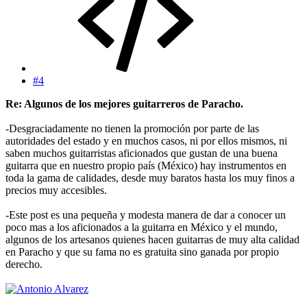
#4
Re: Algunos de los mejores guitarreros de Paracho.
-Desgraciadamente no tienen la promoción por parte de las
autoridades del estado y en muchos casos, ni por ellos mismos, ni
saben muchos guitarristas aficionados que gustan de una buena
guitarra que en nuestro propio país (México) hay instrumentos en
toda la gama de calidades, desde muy baratos hasta los muy finos a
precios muy accesibles.
-Este post es una pequeña y modesta manera de dar a conocer un
poco mas a los aficionados a la guitarra en México y el mundo,
algunos de los artesanos quienes hacen guitarras de muy alta calidad
en Paracho y que su fama no es gratuita sino ganada por propio
derecho.