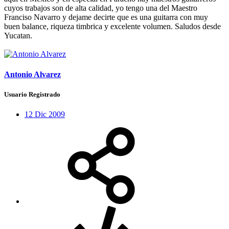
cuyos trabajos son de alta calidad, yo tengo una del Maestro
Franciso Navarro y dejame decirte que es una guitarra con muy
buen balance, riqueza timbrica y excelente volumen. Saludos desde
Yucatan.
Antonio Alvarez
Usuario Registrado
12 Dic 2009