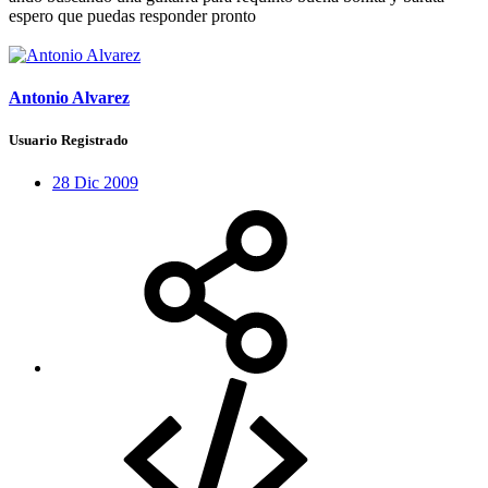
espero que puedas responder pronto
Antonio Alvarez
Usuario Registrado
28 Dic 2009