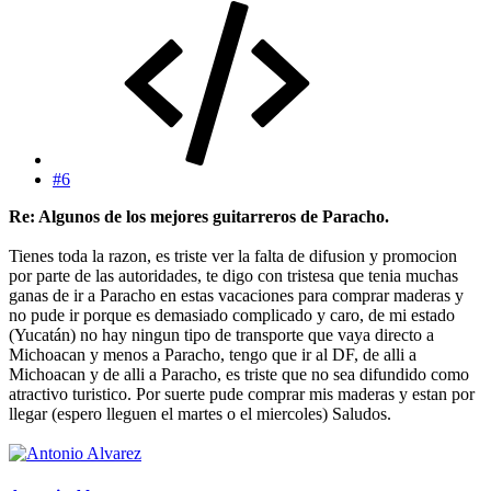
#6
Re: Algunos de los mejores guitarreros de Paracho.
Tienes toda la razon, es triste ver la falta de difusion y promocion
por parte de las autoridades, te digo con tristesa que tenia muchas
ganas de ir a Paracho en estas vacaciones para comprar maderas y
no pude ir porque es demasiado complicado y caro, de mi estado
(Yucatán) no hay ningun tipo de transporte que vaya directo a
Michoacan y menos a Paracho, tengo que ir al DF, de alli a
Michoacan y de alli a Paracho, es triste que no sea difundido como
atractivo turistico. Por suerte pude comprar mis maderas y estan por
llegar (espero lleguen el martes o el miercoles) Saludos.