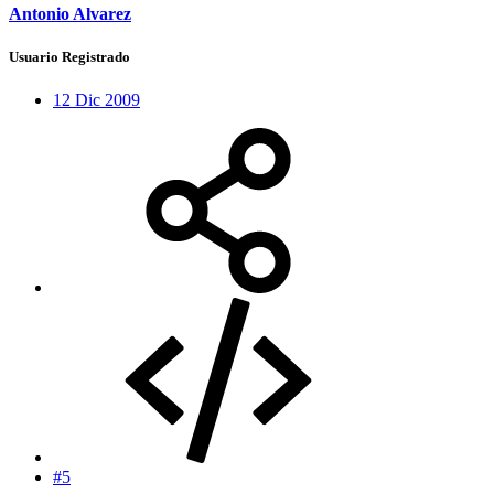
Antonio Alvarez
Usuario Registrado
12 Dic 2009
#5