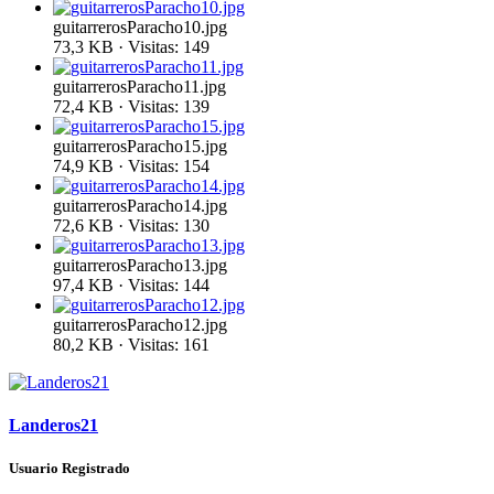
guitarrerosParacho10.jpg
73,3 KB · Visitas: 149
guitarrerosParacho11.jpg
72,4 KB · Visitas: 139
guitarrerosParacho15.jpg
74,9 KB · Visitas: 154
guitarrerosParacho14.jpg
72,6 KB · Visitas: 130
guitarrerosParacho13.jpg
97,4 KB · Visitas: 144
guitarrerosParacho12.jpg
80,2 KB · Visitas: 161
Landeros21
Usuario Registrado