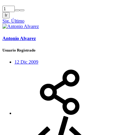
Ir
Sig.
Último
Antonio Alvarez
Usuario Registrado
12 Dic 2009