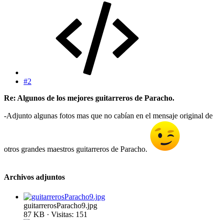
#2
Re: Algunos de los mejores guitarreros de Paracho.
-Adjunto algunas fotos mas que no cabían en el mensaje original de
otros grandes maestros guitarreros de Paracho.
Archivos adjuntos
guitarrerosParacho9.jpg
87 KB · Visitas: 151