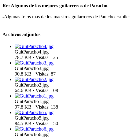
Re: Algunos de los mejores guitarreros de Paracho.
-Algunas fotos mas de los maestros guitarreros de Paracho. :smile:
Archivos adjuntos
GuitParacho4.jpg
78,7 KB · Visitas: 125
GuitParacho3.jpg
90,8 KB · Visitas: 87
GuitParacho2.jpg
64,6 KB · Visitas: 108
GuitParacho1.jpg
97,8 KB · Visitas: 138
GuitParacho5.jpg
84,5 KB · Visitas: 150
GuitParacho6.jpg