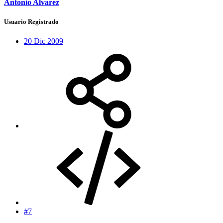
Antonio Alvarez
Usuario Registrado
20 Dic 2009
#7