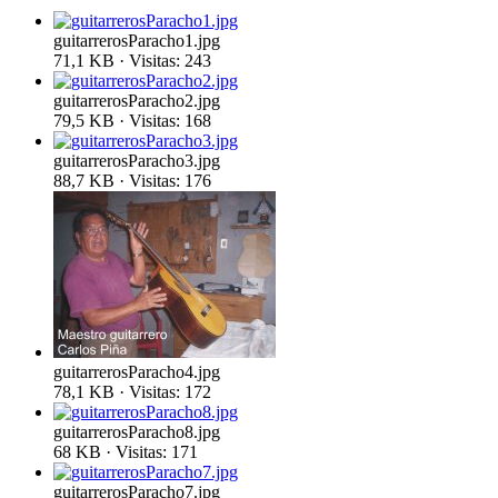
guitarrerosParacho1.jpg
71,1 KB · Visitas: 243
guitarrerosParacho2.jpg
79,5 KB · Visitas: 168
guitarrerosParacho3.jpg
88,7 KB · Visitas: 176
guitarrerosParacho4.jpg
78,1 KB · Visitas: 172
guitarrerosParacho8.jpg
68 KB · Visitas: 171
guitarrerosParacho7.jpg