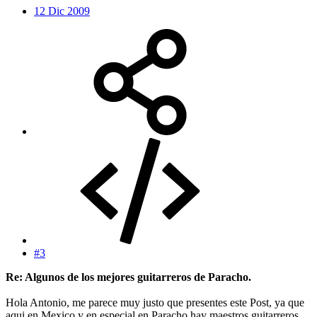
12 Dic 2009
#3
Re: Algunos de los mejores guitarreros de Paracho.
Hola Antonio, me parece muy justo que presentes este Post, ya que
aqui en Mexico y en especial en Paracho hay maestros guitarreros