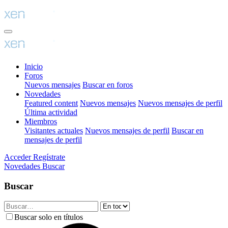
Inicio
Foros
Nuevos mensajes
Buscar en foros
Novedades
Featured content
Nuevos mensajes
Nuevos mensajes de perfil
Última actividad
Miembros
Visitantes actuales
Nuevos mensajes de perfil
Buscar en
mensajes de perfil
Acceder
Regístrate
Novedades
Buscar
Buscar
Buscar solo en títulos