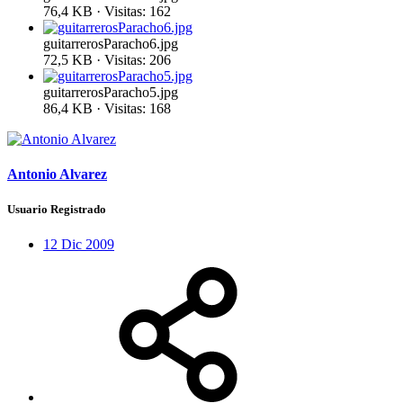
76,4 KB · Visitas: 162
guitarrerosParacho6.jpg
72,5 KB · Visitas: 206
guitarrerosParacho5.jpg
86,4 KB · Visitas: 168
Antonio Alvarez
Usuario Registrado
12 Dic 2009