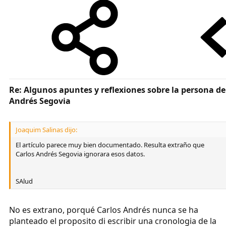
Re: Algunos apuntes y reflexiones sobre la persona de
Andrés Segovia
Joaquim Salinas dijo:
El artículo parece muy bien documentado. Resulta extraño que
Carlos Andrés Segovia ignorara esos datos.
SAlud
No es extrano, porqué Carlos Andrés nunca se ha
planteado el proposito di escribir una cronologia de la