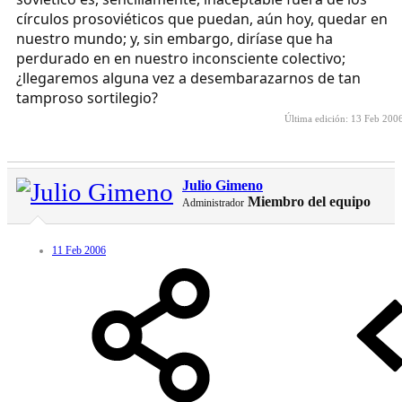
círculos prosoviéticos que puedan, aún hoy, quedar en
nuestro mundo; y, sin embargo, diríase que ha
perdurado en en nuestro inconsciente colectivo;
¿llegaremos alguna vez a desembarazarnos de tan
tamproso sortilegio?
Última edición:
13 Feb 200
Julio Gimeno
Miembro del equipo
Administrador
11 Feb 2006