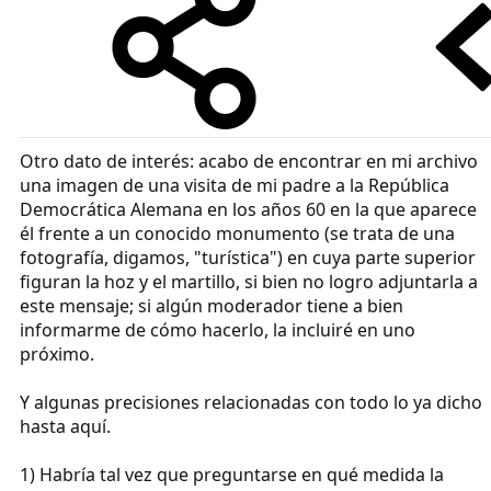
Otro dato de interés: acabo de encontrar en mi archivo
una imagen de una visita de mi padre a la República
Democrática Alemana en los años 60 en la que aparece
él frente a un conocido monumento (se trata de una
fotografía, digamos, "turística") en cuya parte superior
figuran la hoz y el martillo, si bien no logro adjuntarla a
este mensaje; si algún moderador tiene a bien
informarme de cómo hacerlo, la incluiré en uno
próximo.
Y algunas precisiones relacionadas con todo lo ya dicho
hasta aquí.
1) Habría tal vez que preguntarse en qué medida la