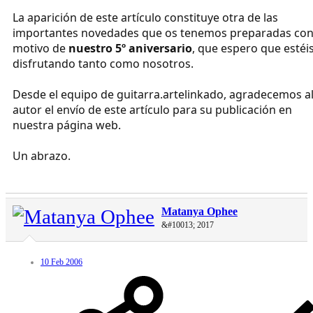
La aparición de este artículo constituye otra de las
importantes novedades que os tenemos preparadas co
motivo de
nuestro 5º aniversario
, que espero que estéi
disfrutando tanto como nosotros.
Desde el equipo de guitarra.artelinkado, agradecemos a
autor el envío de este artículo para su publicación en
nuestra página web.
Un abrazo.
Matanya Ophee
&#10013; 2017
10 Feb 2006