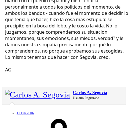
diario con el pueblo espanol y bien conocia
personalmente a todos los politicos del momento, de
ambos los bandos - cuando fue el momento de decidir l
que tenia que hacer, hizo la cosa mas estupida: se
precipito en la boca del lobo, y le costo la vida. No lo
juzgamos, porque comprendemos su situacion
momentanea, sus emociones, sus miedos, verdad? y le
damos nuestra simpatia precisamente porqué lo
comprendemos, no porque aprobamos sus escogidas.
Lo mismo tenemos que hacer con Segovia, creo.
AG
Carlos A. Segovia
Usuario Registrado
11 Feb 2006