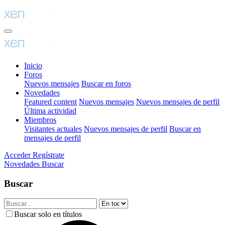
Inicio
Foros
Nuevos mensajes
Buscar en foros
Novedades
Featured content
Nuevos mensajes
Nuevos mensajes de perfil
Última actividad
Miembros
Visitantes actuales
Nuevos mensajes de perfil
Buscar en
mensajes de perfil
Acceder
Regístrate
Novedades
Buscar
Buscar
Buscar solo en títulos