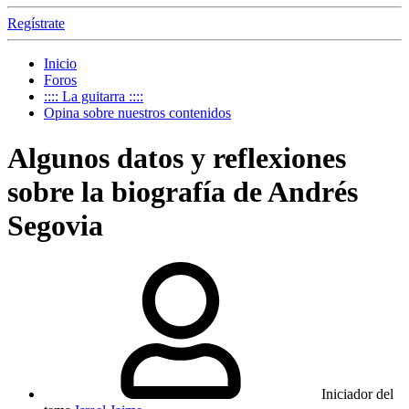
Regístrate
Inicio
Foros
:::: La guitarra ::::
Opina sobre nuestros contenidos
Algunos datos y reflexiones
sobre la biografía de Andrés
Segovia
Iniciador del