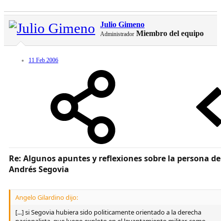
Julio Gimeno
Miembro del equipo
Administrador
11 Feb 2006
Re: Algunos apuntes y reflexiones sobre la persona de
Andrés Segovia
Angelo Gilardino dijo:
[...] si Segovia hubiera sido politicamente orientado a la derecha
nacionalista, que luego exploto en el levantamiento militar, como