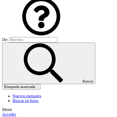
De:
Buscar
Búsqueda avanzada…
Nuevos mensajes
Buscar en foros
Menú
Acceder