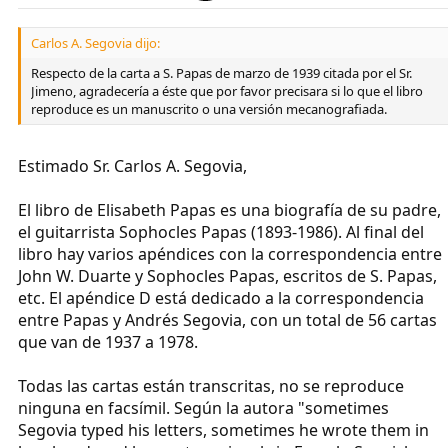
Carlos A. Segovia dijo:
Respecto de la carta a S. Papas de marzo de 1939 citada por el Sr.
Jimeno, agradecería a éste que por favor precisara si lo que el libro
reproduce es un manuscrito o una versión mecanografiada.
Estimado Sr. Carlos A. Segovia,
El libro de Elisabeth Papas es una biografía de su padre,
el guitarrista Sophocles Papas (1893-1986). Al final del
libro hay varios apéndices con la correspondencia entre
John W. Duarte y Sophocles Papas, escritos de S. Papas,
etc. El apéndice D está dedicado a la correspondencia
entre Papas y Andrés Segovia, con un total de 56 cartas
que van de 1937 a 1978.
Todas las cartas están transcritas, no se reproduce
ninguna en facsímil. Según la autora "sometimes
Segovia typed his letters, sometimes he wrote them in