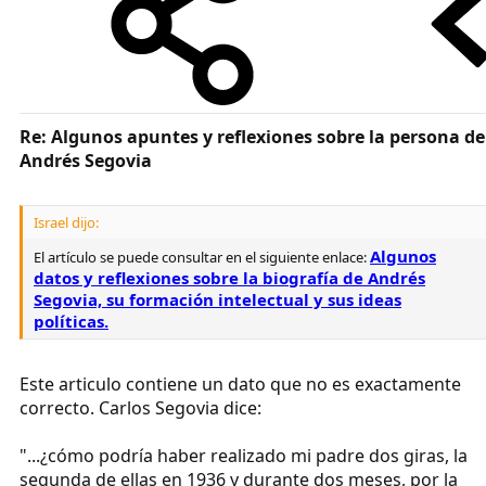
Re: Algunos apuntes y reflexiones sobre la persona de
Andrés Segovia
Israel dijo:
Algunos
El artículo se puede consultar en el siguiente enlace:
datos y reflexiones sobre la biografía de Andrés
Segovia, su formación intelectual y sus ideas
políticas.
Este articulo contiene un dato que no es exactamente
correcto. Carlos Segovia dice:
"...¿cómo podría haber realizado mi padre dos giras, la
segunda de ellas en 1936 y durante dos meses, por la