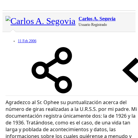
Carlos A. Segovia
Usuario Registrado
11 Feb 2006
Agradezco al Sr. Ophee su puntualización acerca del
número de giras realizadas a la U.R.S.S. por mi padre. Mi
documentación registra únicamente dos: la de 1926 y la
de 1936. Tratándose, como es el caso, de una vida tan
larga y poblada de acontecimientos y datos, las
informaciones sobre los cuales quiérense a menudo y