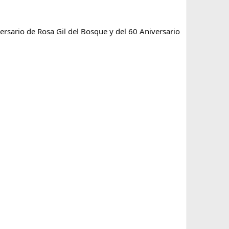
rsario de Rosa Gil del Bosque y del 60 Aniversario