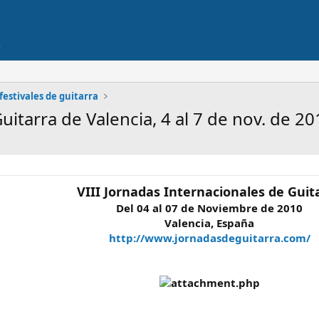
festivales de guitarra
uitarra de Valencia, 4 al 7 de nov. de 2
VIII Jornadas Internacionales de Guit
Del 04 al 07 de Noviembre de 2010
Valencia, España
http://www.jornadasdeguitarra.com/