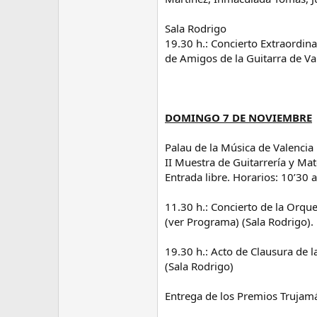
Sala Rodrigo
19.30 h.: Concierto Extraordin
de Amigos de la Guitarra de Va
DOMINGO 7 DE NOVIEMBRE
Palau de la Música de Valencia
II Muestra de Guitarrería y Mate
Entrada libre. Horarios: 10’30 
11.30 h.: Concierto de la Orque
(ver Programa) (Sala Rodrigo).
19.30 h.: Acto de Clausura de l
(Sala Rodrigo)
Entrega de los Premios Trujam