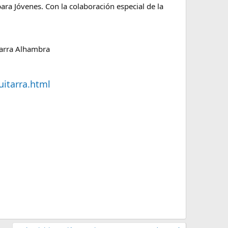
ara Jóvenes. Con la colaboración especial de la
tarra Alhambra
itarra.html