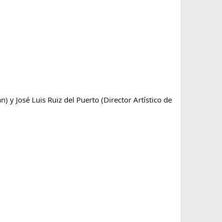
 y José Luis Ruiz del Puerto (Director Artístico de