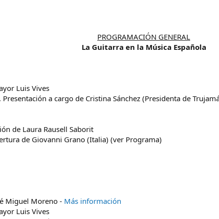
PROGRAMACIÓN GENERAL
La Guitarra en la Música Española
ayor Luis Vives
 Presentación a cargo de Cristina Sánchez (Presidenta de Trujamán)
ción de Laura Rausell Saborit
ertura de Giovanni Grano (Italia) (ver Programa)
osé Miguel Moreno -
Más información
ayor Luis Vives