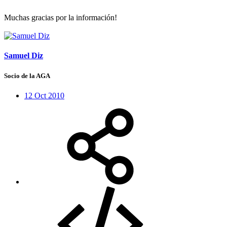
Muchas gracias por la información!
Samuel Diz
Socio de la AGA
12 Oct 2010