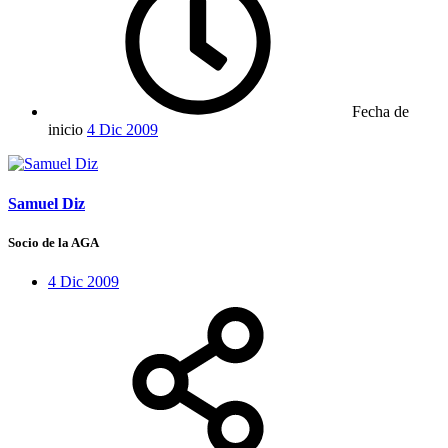
Fecha de
inicio
4 Dic 2009
Samuel Diz
Socio de la AGA
4 Dic 2009