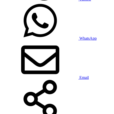
WhatsApp
Email