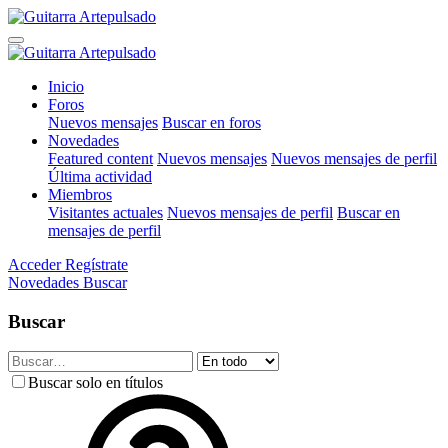
Inicio
Foros
Nuevos mensajes
Buscar en foros
Novedades
Featured content
Nuevos mensajes
Nuevos mensajes de perfil
Última actividad
Miembros
Visitantes actuales
Nuevos mensajes de perfil
Buscar en
mensajes de perfil
Acceder
Regístrate
Novedades
Buscar
Buscar
Buscar solo en títulos