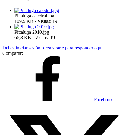
Pittaluga catedral.jpg
109,5 KB · Visitas: 19
Pittaluga 2010.jpg
66,8 KB · Visitas: 19
Debes iniciar sesión o registrarte para responder aquí.
Compartir:
Facebook