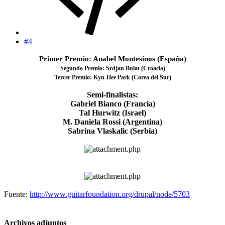
#4
Primer Premio: Anabel Montesinos (España)
Segundo Premio: Srdjan Bulat (Croacia)
Tercer Premio: Kyu-Hee Park (Corea del Sur)
Semi-finalistas:
Gabriel Bianco (Francia)
Tal Hurwitz (Israel)
M. Daniela Rossi (Argentina)
Sabrina Vlaskalic (Serbia)​
Fuente:
http://www.guitarfoundation.org/drupal/node/5703
Archivos adjuntos