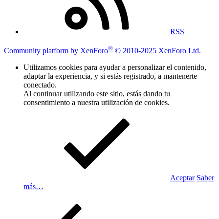
RSS
®
Community platform by XenForo
© 2010-2025 XenForo Ltd.
Utilizamos cookies para ayudar a personalizar el contenido,
adaptar la experiencia, y si estás registrado, a mantenerte
conectado.
Al continuar utilizando este sitio, estás dando tu
consentimiento a nuestra utilización de cookies.
Aceptar
Saber
más…