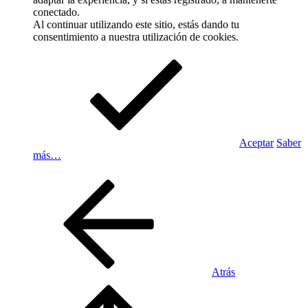
conectado.
Al continuar utilizando este sitio, estás dando tu
consentimiento a nuestra utilización de cookies.
Aceptar
Saber
más…
Atrás