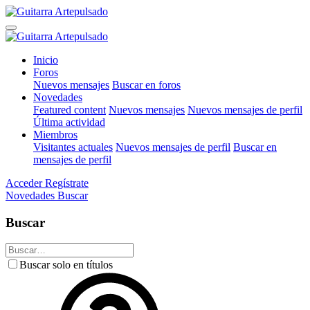
Inicio
Foros
Nuevos mensajes
Buscar en foros
Novedades
Featured content
Nuevos mensajes
Nuevos mensajes de perfil
Última actividad
Miembros
Visitantes actuales
Nuevos mensajes de perfil
Buscar en
mensajes de perfil
Acceder
Regístrate
Novedades
Buscar
Buscar
Buscar solo en títulos