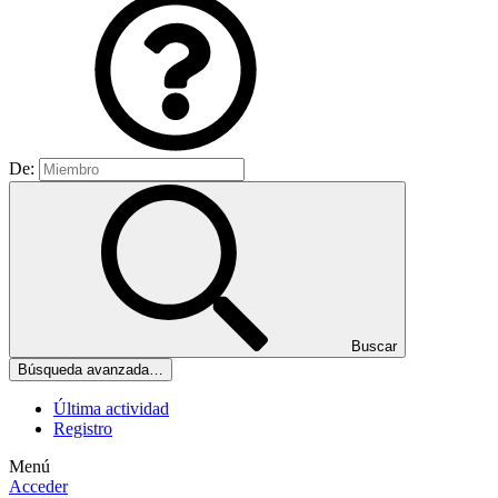
De:
Buscar
Búsqueda avanzada…
Última actividad
Registro
Menú
Acceder