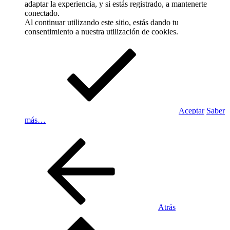
adaptar la experiencia, y si estás registrado, a mantenerte
conectado.
Al continuar utilizando este sitio, estás dando tu
consentimiento a nuestra utilización de cookies.
Aceptar
Saber
más…
Atrás