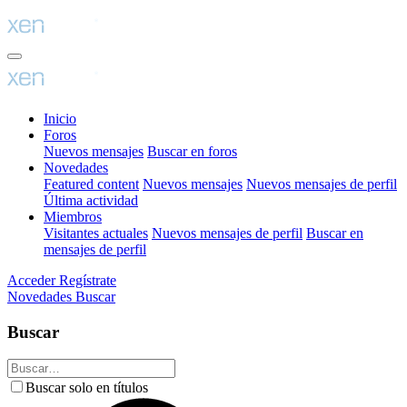
Inicio
Foros
Nuevos mensajes
Buscar en foros
Novedades
Featured content
Nuevos mensajes
Nuevos mensajes de perfil
Última actividad
Miembros
Visitantes actuales
Nuevos mensajes de perfil
Buscar en
mensajes de perfil
Acceder
Regístrate
Novedades
Buscar
Buscar
Buscar solo en títulos