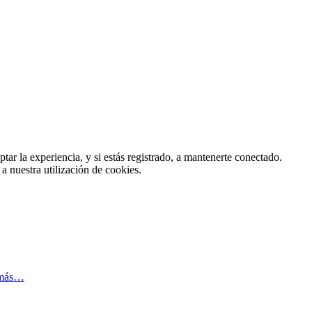
tar la experiencia, y si estás registrado, a mantenerte conectado.
 a nuestra utilización de cookies.
 más…