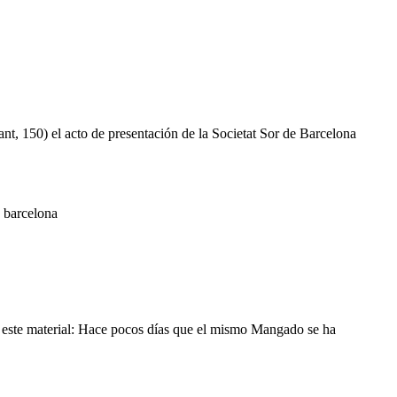
ant, 150) el acto de presentación de la Societat Sor de Barcelona
e barcelona
s este material: Hace pocos días que el mismo Mangado se ha