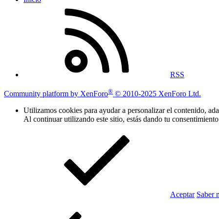
RSS
®
Community platform by XenForo
© 2010-2025 XenForo Ltd.
Utilizamos cookies para ayudar a personalizar el contenido, adap
Al continuar utilizando este sitio, estás dando tu consentimiento
Aceptar
Saber