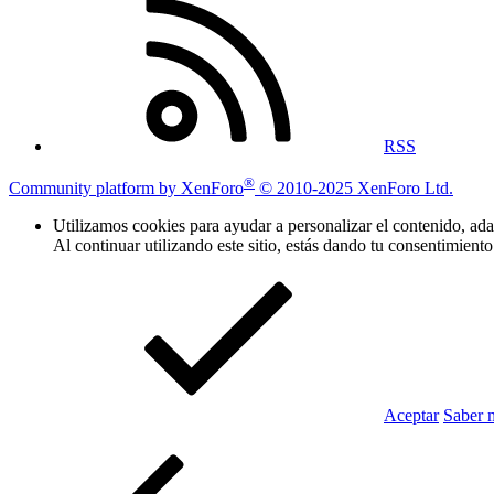
RSS
®
Community platform by XenForo
© 2010-2025 XenForo Ltd.
Utilizamos cookies para ayudar a personalizar el contenido, adap
Al continuar utilizando este sitio, estás dando tu consentimiento
Aceptar
Saber