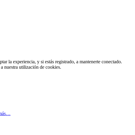
tar la experiencia, y si estás registrado, a mantenerte conectado.
 a nuestra utilización de cookies.
 más…