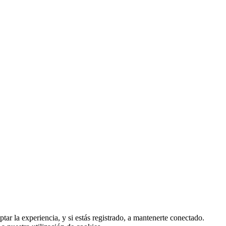
tar la experiencia, y si estás registrado, a mantenerte conectado.