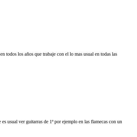
n todos los años que trabaje con el lo mas usual en todas las
 es usual ver guitarras de 1ª por ejemplo en las flamecas con un