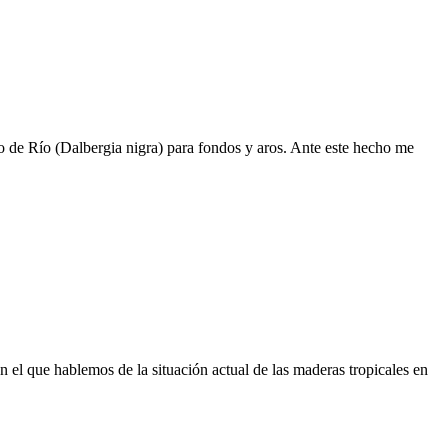
 de Río (Dalbergia nigra) para fondos y aros. Ante este hecho me
n el que hablemos de la situación actual de las maderas tropicales en