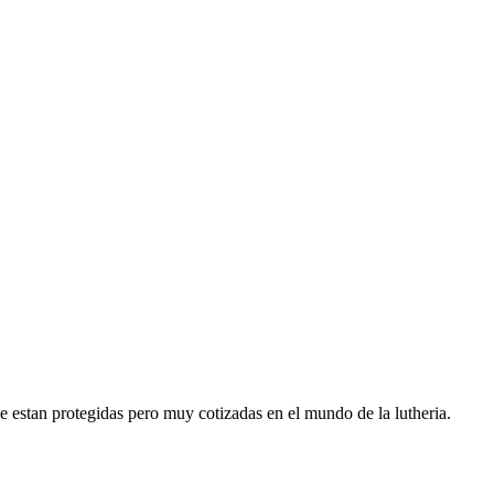
e estan protegidas pero muy cotizadas en el mundo de la lutheria.