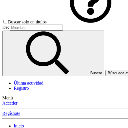
Buscar solo en títulos
De:
Buscar
Búsqueda 
Última actividad
Registro
Menú
Acceder
Regístrate
Inicio