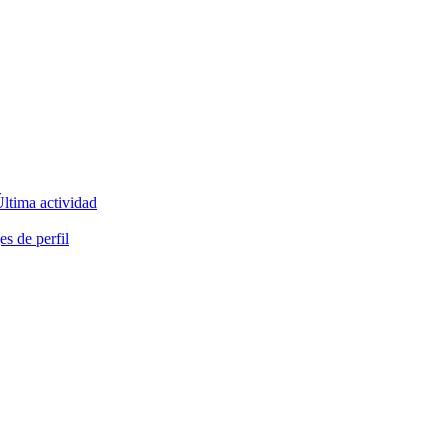
ltima actividad
s de perfil