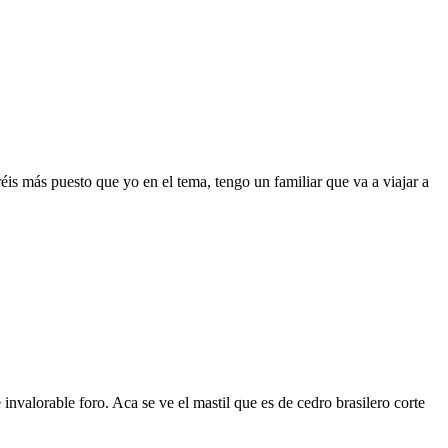
réis más puesto que yo en el tema, tengo un familiar que va a viajar a
invalorable foro. Aca se ve el mastil que es de cedro brasilero corte