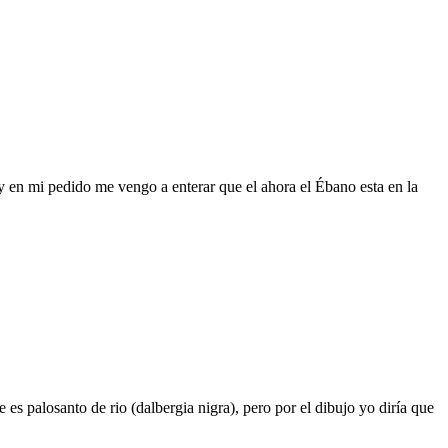
 y en mi pedido me vengo a enterar que el ahora el Ébano esta en la
es palosanto de rio (dalbergia nigra), pero por el dibujo yo diría que