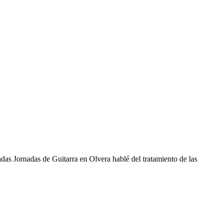
das Jornadas de Guitarra en Olvera hablé del tratamiento de las