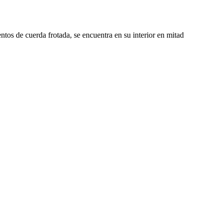
tos de cuerda frotada, se encuentra en su interior en mitad