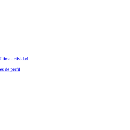
ltima actividad
s de perfil