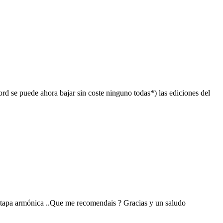
rd se puede ahora bajar sin coste ninguno todas*) las ediciones del
a tapa armónica ..Que me recomendais ? Gracias y un saludo