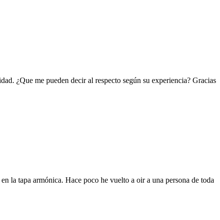
idad. ¿Que me pueden decir al respecto según su experiencia? Gracias
en la tapa armónica. Hace poco he vuelto a oir a una persona de toda