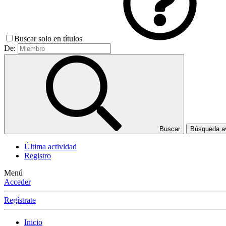
Buscar solo en títulos
De:
Buscar
Búsqueda 
Última actividad
Registro
Menú
Acceder
Regístrate
Inicio