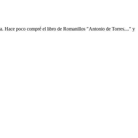
pena. Hace poco compré el libro de Romanillos "Antonio de Torres...." y