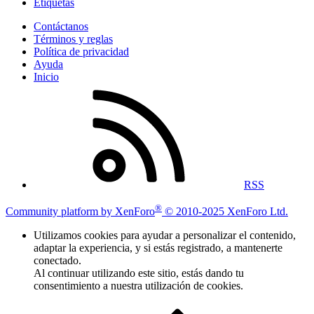
Etiquetas
Contáctanos
Términos y reglas
Política de privacidad
Ayuda
Inicio
RSS
®
Community platform by XenForo
© 2010-2025 XenForo Ltd.
Utilizamos cookies para ayudar a personalizar el contenido,
adaptar la experiencia, y si estás registrado, a mantenerte
conectado.
Al continuar utilizando este sitio, estás dando tu
consentimiento a nuestra utilización de cookies.