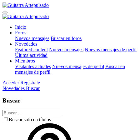
Inicio
Foros
Nuevos mensajes
Buscar en foros
Novedades
Featured content
Nuevos mensajes
Nuevos mensajes de perfil
Última actividad
Miembros
Visitantes actuales
Nuevos mensajes de perfil
Buscar en
mensajes de perfil
Acceder
Regístrate
Novedades
Buscar
Buscar
Buscar solo en títulos