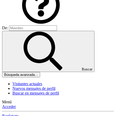
De:
Buscar
Búsqueda avanzada…
Visitantes actuales
Nuevos mensajes de perfil
Buscar en mensajes de perfil
Menú
Acceder
Regístrate