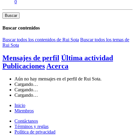
0
Buscar
Buscar contenidos
Buscar todos los contenidos de Rui Sota
Buscar todos los temas de
Rui Sota
Mensajes de perfil
Última actividad
Publicaciones
Acerca
Aún no hay mensajes en el perfil de Rui Sota.
Cargando…
Cargando…
Cargando…
Inicio
Miembros
Contáctanos
Términos y reglas
Política de privacidad