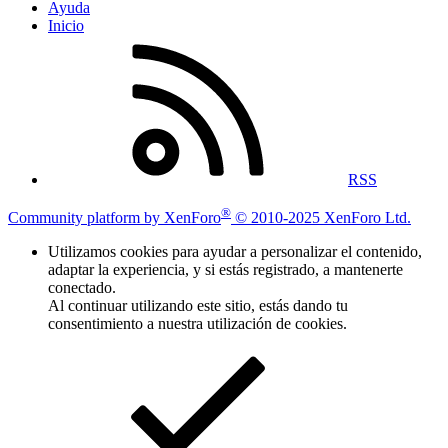
Ayuda
Inicio
RSS
®
Community platform by XenForo
© 2010-2025 XenForo Ltd.
Utilizamos cookies para ayudar a personalizar el contenido,
adaptar la experiencia, y si estás registrado, a mantenerte
conectado.
Al continuar utilizando este sitio, estás dando tu
consentimiento a nuestra utilización de cookies.