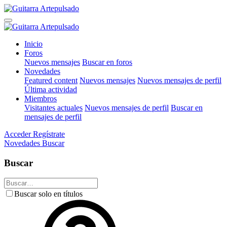
Inicio
Foros
Nuevos mensajes
Buscar en foros
Novedades
Featured content
Nuevos mensajes
Nuevos mensajes de perfil
Última actividad
Miembros
Visitantes actuales
Nuevos mensajes de perfil
Buscar en
mensajes de perfil
Acceder
Regístrate
Novedades
Buscar
Buscar
Buscar solo en títulos