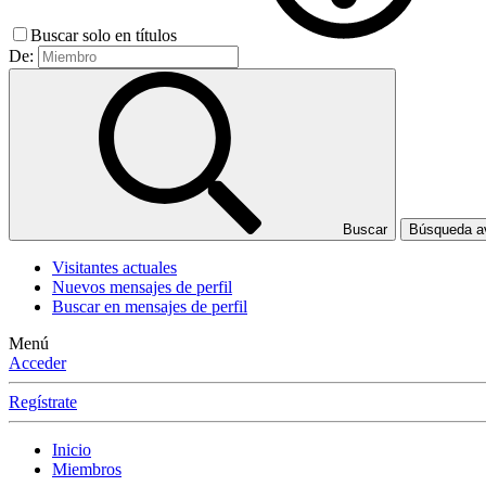
Buscar solo en títulos
De:
Buscar
Búsqueda 
Visitantes actuales
Nuevos mensajes de perfil
Buscar en mensajes de perfil
Menú
Acceder
Regístrate
Inicio
Miembros