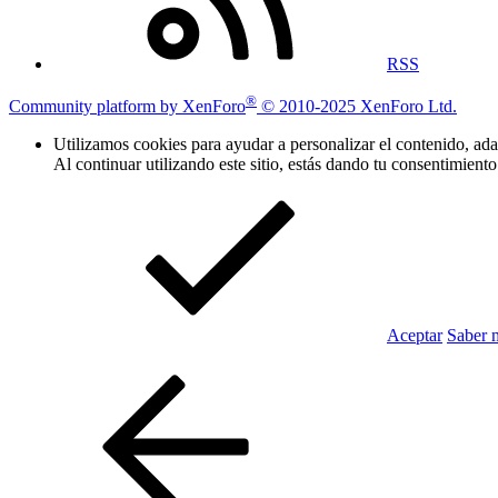
RSS
®
Community platform by XenForo
© 2010-2025 XenForo Ltd.
Utilizamos cookies para ayudar a personalizar el contenido, adap
Al continuar utilizando este sitio, estás dando tu consentimiento
Aceptar
Saber