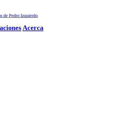
as de Pedro Izquierdo
aciones
Acerca