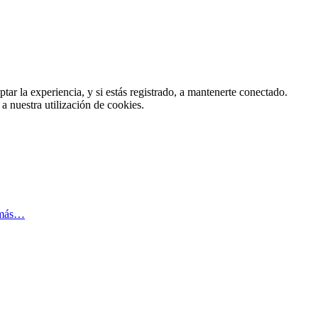
tar la experiencia, y si estás registrado, a mantenerte conectado.
 a nuestra utilización de cookies.
 más…