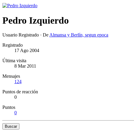
Pedro Izquierdo
Usuario Registrado
·
De
Almansa y Berlín, segun epoca
Registrado
17 Ago 2004
Última visita
8 Mar 2011
Mensajes
124
Puntos de reacción
0
Puntos
0
Buscar