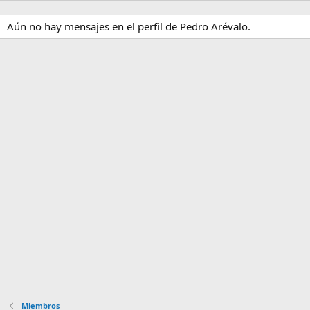
Aún no hay mensajes en el perfil de Pedro Arévalo.
Miembros