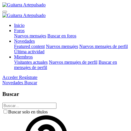
Inicio
Foros
Nuevos mensajes
Buscar en foros
Novedades
Featured content
Nuevos mensajes
Nuevos mensajes de perfil
Última actividad
Miembros
Visitantes actuales
Nuevos mensajes de perfil
Buscar en
mensajes de perfil
Acceder
Regístrate
Novedades
Buscar
Buscar
Buscar solo en títulos