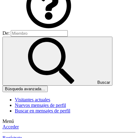
De:
Buscar
Búsqueda avanzada…
Visitantes actuales
Nuevos mensajes de perfil
Buscar en mensajes de perfil
Menú
Acceder
Regístrate