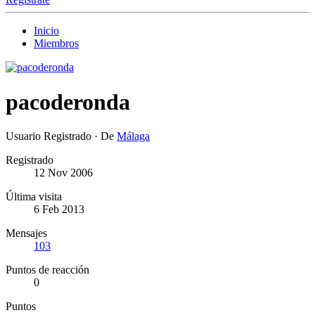
Inicio
Miembros
pacoderonda
Usuario Registrado
·
De
Málaga
Registrado
12 Nov 2006
Última visita
6 Feb 2013
Mensajes
103
Puntos de reacción
0
Puntos