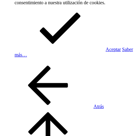
consentimiento a nuestra utilización de cookies.
Aceptar
Saber
más…
Atrás