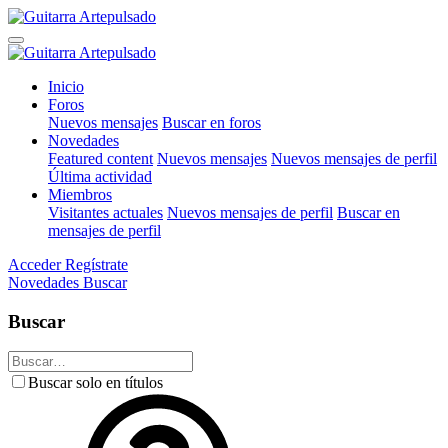
Inicio
Foros
Nuevos mensajes
Buscar en foros
Novedades
Featured content
Nuevos mensajes
Nuevos mensajes de perfil
Última actividad
Miembros
Visitantes actuales
Nuevos mensajes de perfil
Buscar en
mensajes de perfil
Acceder
Regístrate
Novedades
Buscar
Buscar
Buscar solo en títulos