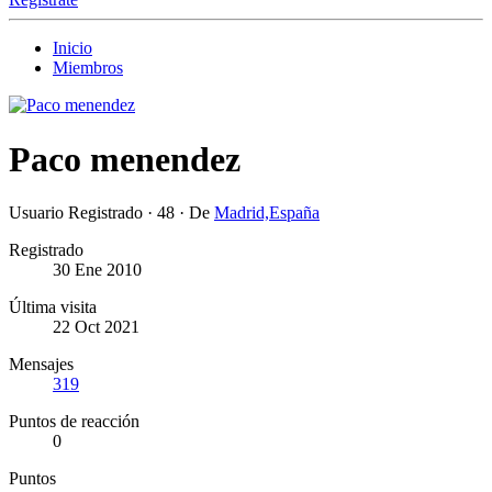
Inicio
Miembros
Paco menendez
Usuario Registrado
·
48
·
De
Madrid,España
Registrado
30 Ene 2010
Última visita
22 Oct 2021
Mensajes
319
Puntos de reacción
0
Puntos