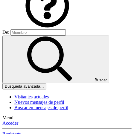
De:
Buscar
Búsqueda avanzada…
Visitantes actuales
Nuevos mensajes de perfil
Buscar en mensajes de perfil
Menú
Acceder
Regístrate