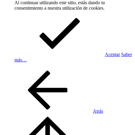
Al continuar utilizando este sitio, estás dando tu
consentimiento a nuestra utilización de cookies.
Aceptar
Saber
más…
Atrás