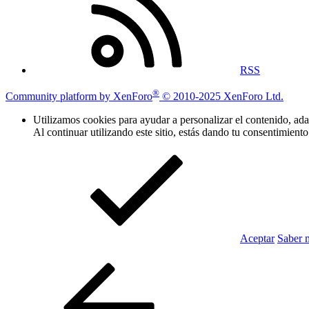
RSS
®
Community platform by XenForo
© 2010-2025 XenForo Ltd.
Utilizamos cookies para ayudar a personalizar el contenido, adap
Al continuar utilizando este sitio, estás dando tu consentimiento
Aceptar
Saber