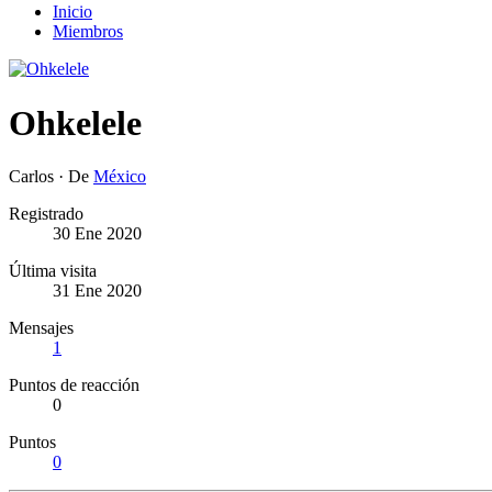
Inicio
Miembros
Ohkelele
Carlos
·
De
México
Registrado
30 Ene 2020
Última visita
31 Ene 2020
Mensajes
1
Puntos de reacción
0
Puntos
0