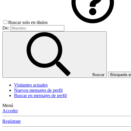
Buscar solo en títulos
De:
Buscar
Búsqueda 
Visitantes actuales
Nuevos mensajes de perfil
Buscar en mensajes de perfil
Menú
Acceder
Regístrate