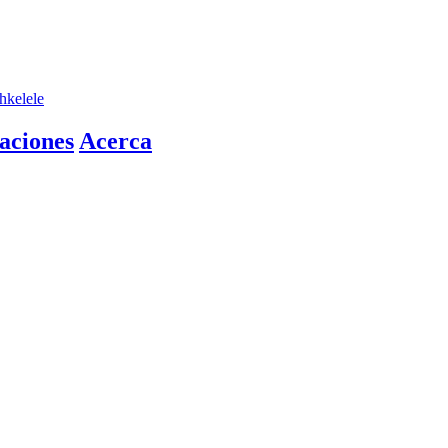
hkelele
aciones
Acerca