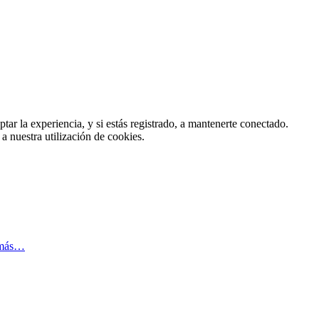
tar la experiencia, y si estás registrado, a mantenerte conectado.
 a nuestra utilización de cookies.
 más…