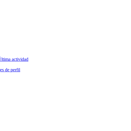
ltima actividad
s de perfil