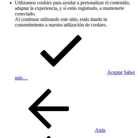
Utilizamos cookies para ayudar a personalizar el contenido,
adaptar la experiencia, y si estás registrado, a mantenerte
conectado.
Al continuar utilizando este sitio, estás dando tu
consentimiento a nuestra utilización de cookies.
Aceptar
Saber
más…
Atrás