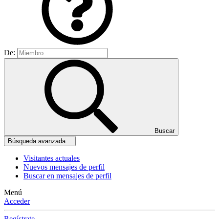
De:
Buscar
Búsqueda avanzada…
Visitantes actuales
Nuevos mensajes de perfil
Buscar en mensajes de perfil
Menú
Acceder
Regístrate