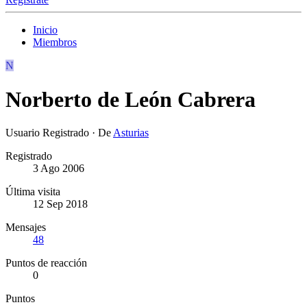
Inicio
Miembros
N
Norberto de León Cabrera
Usuario Registrado
·
De
Asturias
Registrado
3 Ago 2006
Última visita
12 Sep 2018
Mensajes
48
Puntos de reacción
0
Puntos