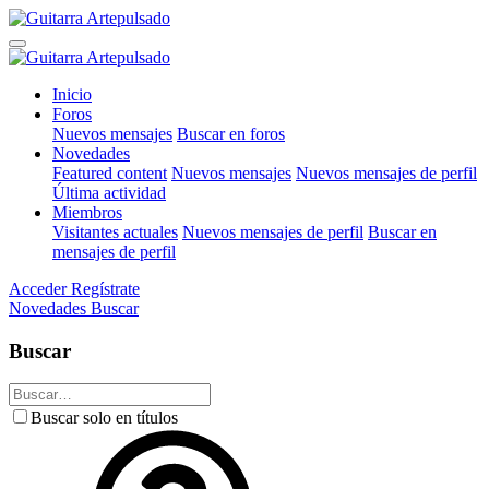
Inicio
Foros
Nuevos mensajes
Buscar en foros
Novedades
Featured content
Nuevos mensajes
Nuevos mensajes de perfil
Última actividad
Miembros
Visitantes actuales
Nuevos mensajes de perfil
Buscar en
mensajes de perfil
Acceder
Regístrate
Novedades
Buscar
Buscar
Buscar solo en títulos