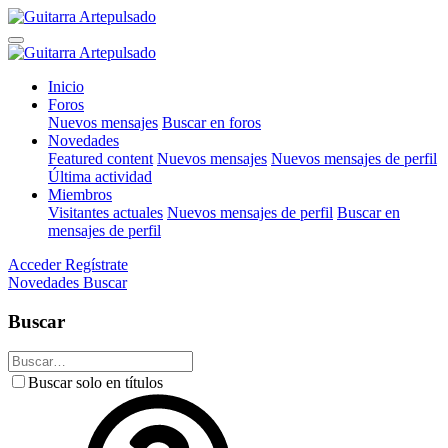
Inicio
Foros
Nuevos mensajes
Buscar en foros
Novedades
Featured content
Nuevos mensajes
Nuevos mensajes de perfil
Última actividad
Miembros
Visitantes actuales
Nuevos mensajes de perfil
Buscar en
mensajes de perfil
Acceder
Regístrate
Novedades
Buscar
Buscar
Buscar solo en títulos