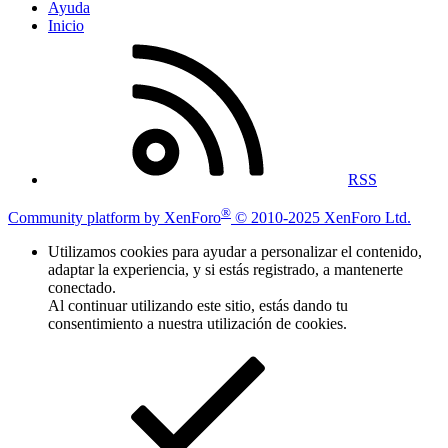
Ayuda
Inicio
RSS
®
Community platform by XenForo
© 2010-2025 XenForo Ltd.
Utilizamos cookies para ayudar a personalizar el contenido,
adaptar la experiencia, y si estás registrado, a mantenerte
conectado.
Al continuar utilizando este sitio, estás dando tu
consentimiento a nuestra utilización de cookies.