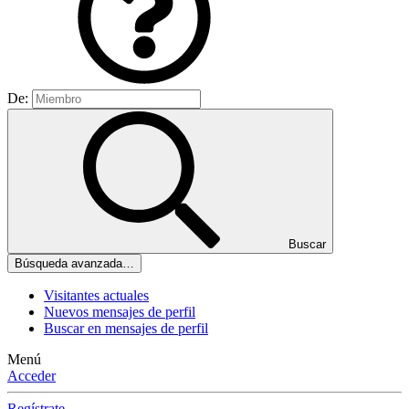
De:
Buscar
Búsqueda avanzada…
Visitantes actuales
Nuevos mensajes de perfil
Buscar en mensajes de perfil
Menú
Acceder
Regístrate