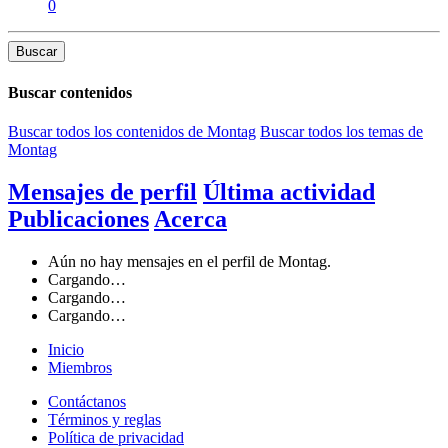
0
Buscar
Buscar contenidos
Buscar todos los contenidos de Montag
Buscar todos los temas de
Montag
Mensajes de perfil
Última actividad
Publicaciones
Acerca
Aún no hay mensajes en el perfil de Montag.
Cargando…
Cargando…
Cargando…
Inicio
Miembros
Contáctanos
Términos y reglas
Política de privacidad