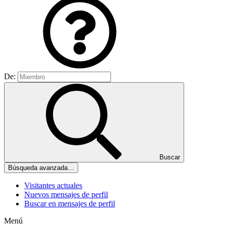
De:
Buscar
Búsqueda avanzada…
Visitantes actuales
Nuevos mensajes de perfil
Buscar en mensajes de perfil
Menú