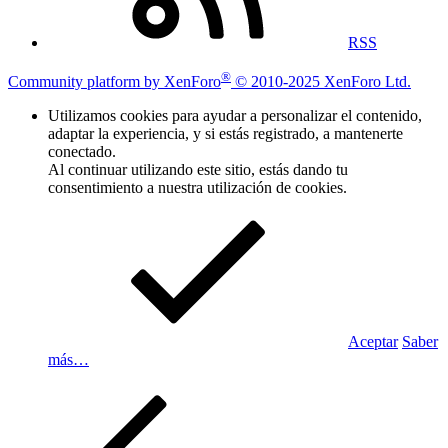
RSS
®
Community platform by XenForo
© 2010-2025 XenForo Ltd.
Utilizamos cookies para ayudar a personalizar el contenido,
adaptar la experiencia, y si estás registrado, a mantenerte
conectado.
Al continuar utilizando este sitio, estás dando tu
consentimiento a nuestra utilización de cookies.
Aceptar
Saber
más…