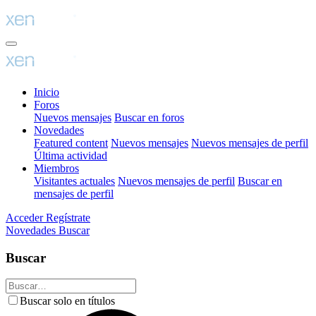
Inicio
Foros
Nuevos mensajes
Buscar en foros
Novedades
Featured content
Nuevos mensajes
Nuevos mensajes de perfil
Última actividad
Miembros
Visitantes actuales
Nuevos mensajes de perfil
Buscar en
mensajes de perfil
Acceder
Regístrate
Novedades
Buscar
Buscar
Buscar solo en títulos