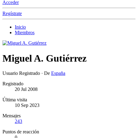
Acceder
Regístrate
Inicio
Miembros
Miguel A. Gutiérrez
Usuario Registrado
·
De
España
Registrado
20 Jul 2008
Última visita
10 Sep 2023
Mensajes
243
Puntos de reacción
0