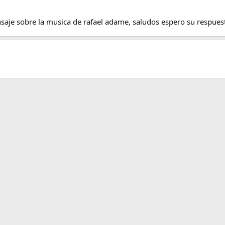
aje sobre la musica de rafael adame, saludos espero su respuesta