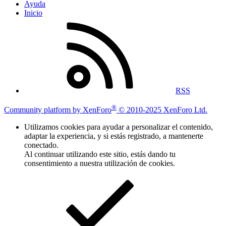
Ayuda
Inicio
RSS
®
Community platform by XenForo
© 2010-2025 XenForo Ltd.
Utilizamos cookies para ayudar a personalizar el contenido,
adaptar la experiencia, y si estás registrado, a mantenerte
conectado.
Al continuar utilizando este sitio, estás dando tu
consentimiento a nuestra utilización de cookies.