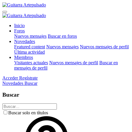
Inicio
Foros
Nuevos mensajes
Buscar en foros
Novedades
Featured content
Nuevos mensajes
Nuevos mensajes de perfil
Última actividad
Miembros
Visitantes actuales
Nuevos mensajes de perfil
Buscar en
mensajes de perfil
Acceder
Regístrate
Novedades
Buscar
Buscar
Buscar solo en títulos