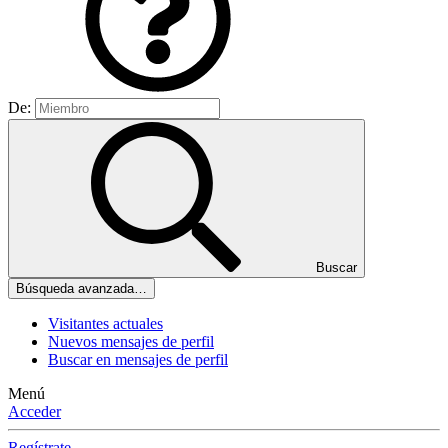
De:
Buscar
Búsqueda avanzada…
Visitantes actuales
Nuevos mensajes de perfil
Buscar en mensajes de perfil
Menú
Acceder
Regístrate