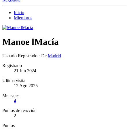
Inicio
Miembros
Manoe lMacía
Usuario Registrado
·
De
Madrid
Registrado
21 Jun 2024
Última visita
12 Ago 2025
Mensajes
4
Puntos de reacción
2
Puntos