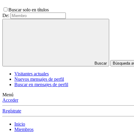
Buscar solo en títulos
De:
Buscar
Búsqueda 
Visitantes actuales
Nuevos mensajes de perfil
Buscar en mensajes de perfil
Menú
Acceder
Regístrate
Inicio
Miembros