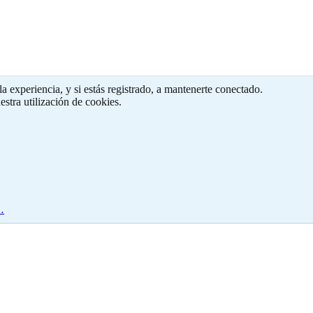
a experiencia, y si estás registrado, a mantenerte conectado.
estra utilización de cookies.
…