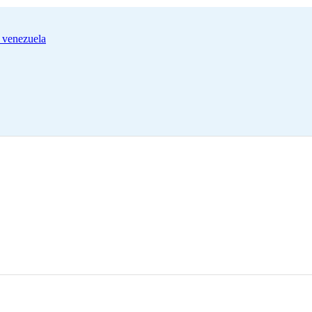
 venezuela