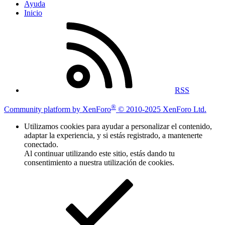
Ayuda
Inicio
RSS
®
Community platform by XenForo
© 2010-2025 XenForo Ltd.
Utilizamos cookies para ayudar a personalizar el contenido,
adaptar la experiencia, y si estás registrado, a mantenerte
conectado.
Al continuar utilizando este sitio, estás dando tu
consentimiento a nuestra utilización de cookies.