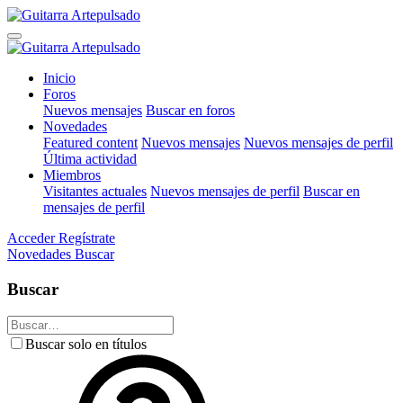
Inicio
Foros
Nuevos mensajes
Buscar en foros
Novedades
Featured content
Nuevos mensajes
Nuevos mensajes de perfil
Última actividad
Miembros
Visitantes actuales
Nuevos mensajes de perfil
Buscar en
mensajes de perfil
Acceder
Regístrate
Novedades
Buscar
Buscar
Buscar solo en títulos