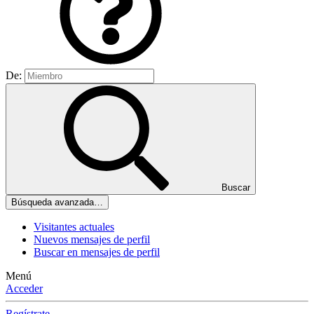
De:
Buscar
Búsqueda avanzada…
Visitantes actuales
Nuevos mensajes de perfil
Buscar en mensajes de perfil
Menú
Acceder
Regístrate