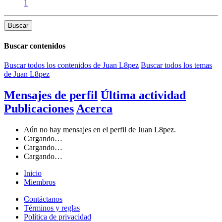
1
Buscar
Buscar contenidos
Buscar todos los contenidos de Juan L8pez
Buscar todos los temas
de Juan L8pez
Mensajes de perfil
Última actividad
Publicaciones
Acerca
Aún no hay mensajes en el perfil de Juan L8pez.
Cargando…
Cargando…
Cargando…
Inicio
Miembros
Contáctanos
Términos y reglas
Política de privacidad